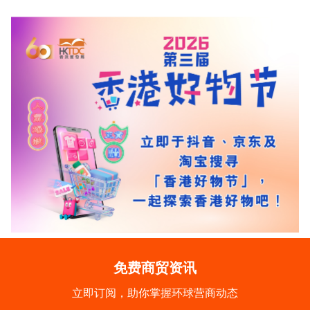
免费商贸资讯
立即订阅，助你掌握环球营商动态