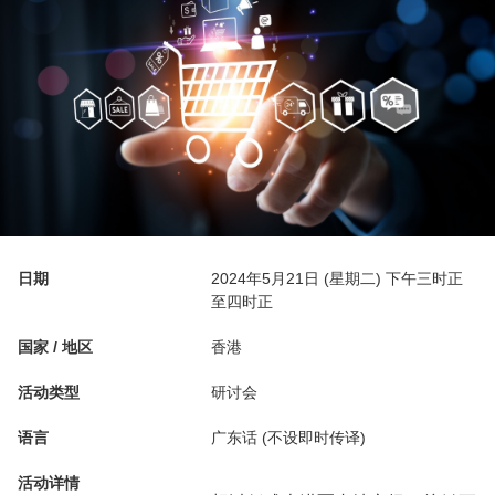
日期
2024年5月21日 (星期二) 下午三时正
至四时正
国家 / 地区
香港
活动类型
研讨会
语言
广东话 (不设即时传译)
活动详情