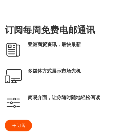
订阅每周免费电邮通讯
亚洲商贸资讯，最快最新
多媒体方式展示市场先机
简易介面，让你随时随地轻松阅读
订阅