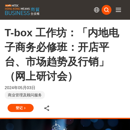
订阅
T-box 工作坊：「内地电
子商务必修班：开店平
台、市场趋势及行销」
（网上研讨会）
2024年05月03日
商业管理及顾问服务
登记