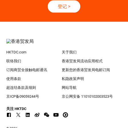
登记
>
HKTDC.com
关于我们
联络我们
香港贸发局流动应用程式
订阅商贸全接触电邮通讯
更新您的香港贸发局电邮订阅
使用条款
私隐政策声明
超连结条款及细则
网站导航
京ICP备09059244号
京公网安备 11010102003523号
关注 HKTDC