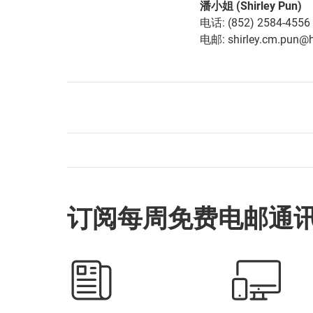
潘小姐 (Shirley Pun)
电话: (852) 2584-4556
电邮: shirley.cm.pun@h
订阅每周免费电邮通