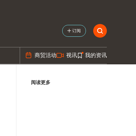
订阅
商贸活动
视讯
我的资讯
阅读更多