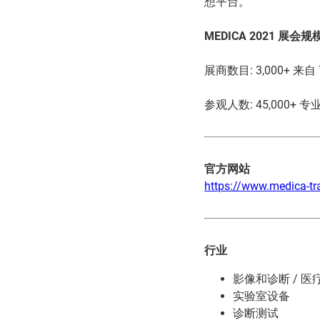
想平台。
MEDICA 2021 展会规
展商数目: 3,000+ 来自
参观人数: 45,000+ 
官方网站
https://www.medica-tr
行业
影像和诊断 / 
实验室设备
诊断测试