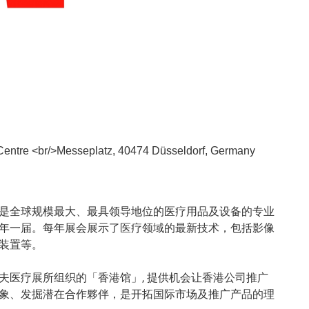
 Centre <br/>Messeplatz, 40474 Düsseldorf, Germany
是全球规模最大、最具领导地位的医疗用品及设备的专业
年一届。每年展会展示了医疗领域的最新技术，包括影像
装置等。
夫医疗展所组织的「香港馆」, 提供机会让香港公司推广
象、发掘潜在合作夥伴，是开拓国际市场及推广产品的理