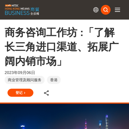
订阅
商务咨询工作坊 :「了解
长三角进口渠道、拓展广
阔内销市场」
2023年09月06日
商业管理及顾问服务
香港
登记