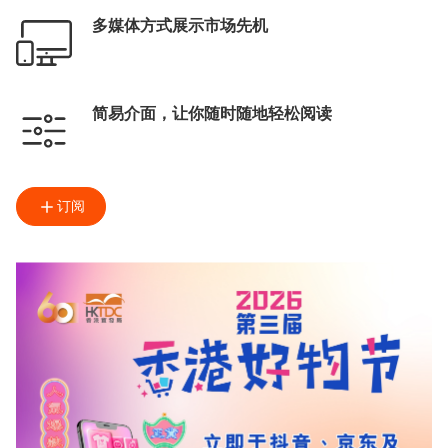
多媒体方式展示市场先机
简易介面，让你随时随地轻松阅读
订阅