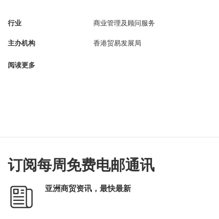
行业
商业管理及顾问服务
主办机构
香港贸易发展局
阅读更多
订阅每周免费电邮通讯
亚洲商贸资讯，最快最新