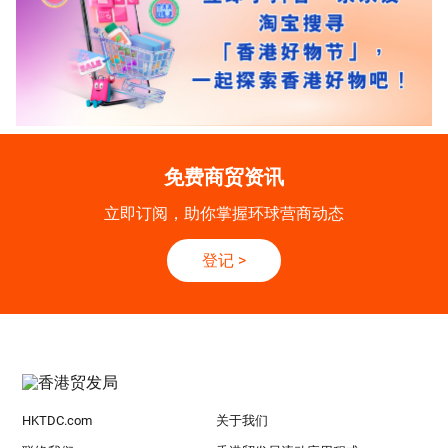
免费商贸资讯
立即订阅，助你掌握环球营商动态
登记
>
HKTDC.com
关于我们