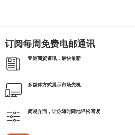
订阅每周免费电邮通讯
亚洲商贸资讯，最快最新
多媒体方式展示市场先机
简易介面，让你随时随地轻松阅读