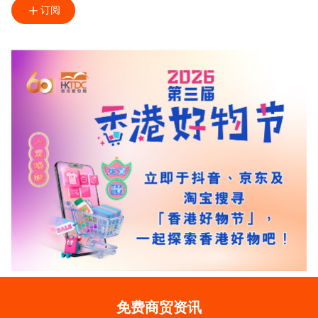
订阅
免费商贸资讯