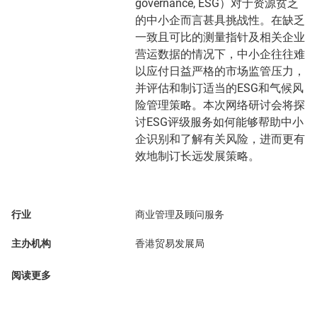
governance, ESG）对于资源贫乏
的中小企而言甚具挑战性。在缺乏
一致且可比的测量指针及相关企业
营运数据的情况下，中小企往往难
以应付日益严格的市场监管压力，
并评估和制订适当的ESG和气候风
险管理策略。本次网络研讨会将探
讨ESG评级服务如何能够帮助中小
企识别和了解有关风险，进而更有
效地制订长远发展策略。
行业
商业管理及顾问服务
主办机构
香港贸易发展局
阅读更多