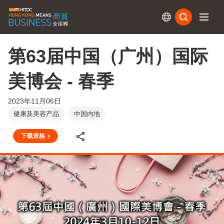
订阅
第63届中国（广州）国际
美博会 - 春季
2023年11月06日
健康及美容产品
中国内地
下载表格