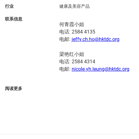
行业
健康及美容产品
联系信息
何青霞小姐
电话: 2584 4135
电邮:
jeffy.ch.ho@hktdc.org
梁艳红小姐
电话: 2584 4314
电邮:
nicole.yh.leung@hktdc.org
阅读更多