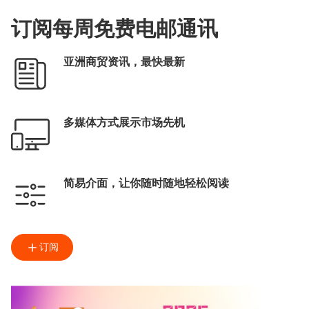
订阅每周免费电邮通讯
亚洲商贸资讯，最快最新
多媒体方式展示市场先机
简易介面，让你随时随地轻松阅读
订阅