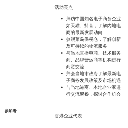
活动亮点
拜访中国知名电子商务企业
如天猫、抖音，了解内地电
商的最新发展动向
参观菜鸟保税仓，了解创新
及可持续的物流服务
与当地直播电商、技术服务
商、品牌营运商等机构进行
商贸交流
拜会当地市政府了解最新电
子商务发展政策及市场机遇
与当地港商、本地企业家进
行交流聚餐，探讨合作机会
参加者
香港企业代表