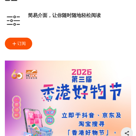
简易介面，让你随时随地轻松阅读
订阅