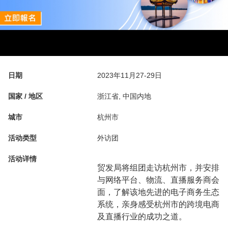
日期
2023年11月27-29日
国家 / 地区
浙江省, 中国内地
城市
杭州市
活动类型
外访团
活动详情
贸发局将组团走访杭州市，并安排
与网络平台、物流、直播服务商会
面，了解该地先进的电子商务生态
系统，亲身感受杭州市的跨境电商
及直播行业的成功之道。