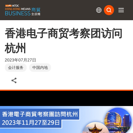
订阅
香港电子商贸考察团访问
杭州
2023年07月27日
会计服务
中国内地