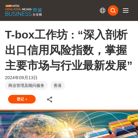
订阅
T-box工作坊 : “深入剖析
出口信用风险指数，掌握
主要市场与行业最新发展”
2024年09月13日
商业管理及顾问服务
香港
登记