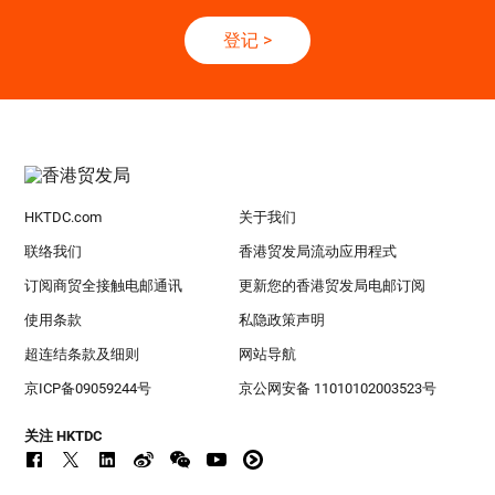
登记
>
HKTDC.com
关于我们
联络我们
香港贸发局流动应用程式
订阅商贸全接触电邮通讯
更新您的香港贸发局电邮订阅
使用条款
私隐政策声明
超连结条款及细则
网站导航
京ICP备09059244号
京公网安备 11010102003523号
关注 HKTDC