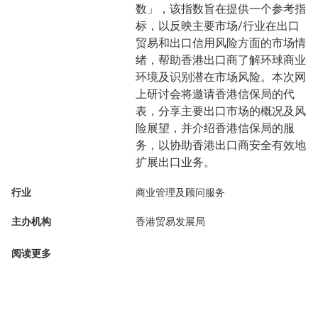
数」，该指数旨在提供一个参考指
标，以反映主要市场/行业在出口
贸易和出口信用风险方面的市场情
绪，帮助香港出口商了解环球商业
环境及识别潜在市场风险。本次网
上研讨会将邀请香港信保局的代
表，分享主要出口市场的概况及风
险展望，并介绍香港信保局的服
务，以协助香港出口商安全有效地
扩展出口业务。
行业
商业管理及顾问服务
主办机构
香港贸易发展局
阅读更多