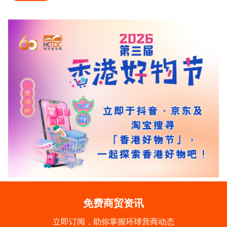
免费商贸资讯
立即订阅，助你掌握环球营商动态