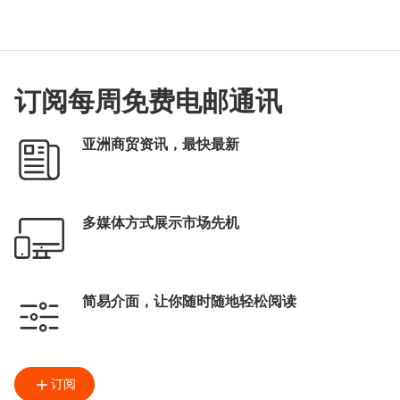
订阅每周免费电邮通讯
亚洲商贸资讯，最快最新
多媒体方式展示市场先机
简易介面，让你随时随地轻松阅读
订阅