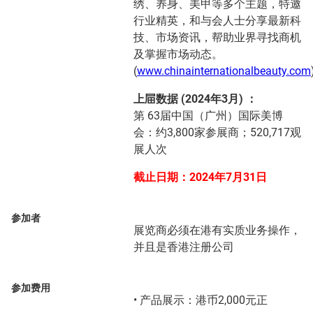
绣、养身、美甲等多个主题，特邀
行业精英，和与会人士分享最新科
技、市场资讯，帮助业界寻找商机
及掌握市场动态。
(
www.chinainternationalbeauty.com
上屇数据 (2024年3月) ：
第 63届中国（广州）国际美博
会：约3,800家参展商；520,717观
展人次
截止日期：2024年7月31日
参加者
展览商必须在港有实质业务操作，
并且是香港注册公司
参加费用
• 产品展示：港币2,000元正