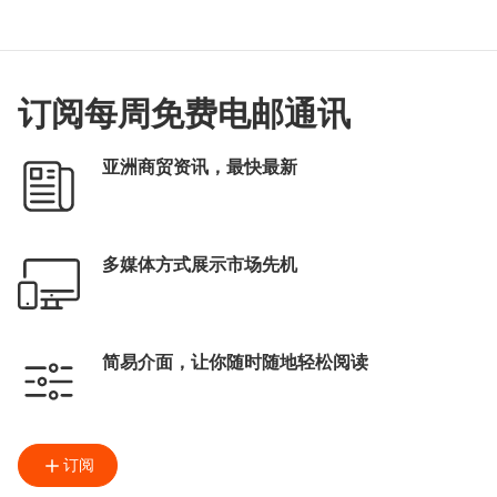
订阅每周免费电邮通讯
亚洲商贸资讯，最快最新
多媒体方式展示市场先机
简易介面，让你随时随地轻松阅读
订阅