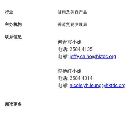
行业
健康及美容产品
主办机构
香港贸易发展局
联系信息
何青霞小姐
电话: 2584 4135
电邮:
jeffy.ch.ho@hktdc.org
梁艳红小姐
电话: 2584 4314
电邮:
nicole.yh.leung@hktdc.org
阅读更多