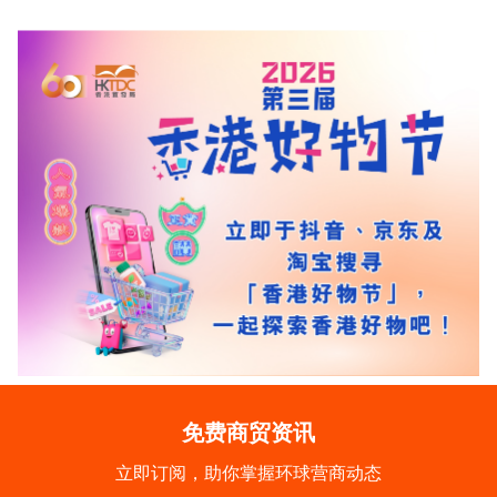
免费商贸资讯
立即订阅，助你掌握环球营商动态