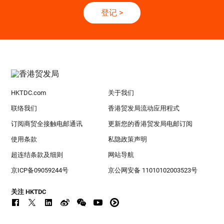
登记
>
HKTDC.com
关于我们
联络我们
香港贸发局流动应用程式
订阅商贸全接触电邮通讯
更新您的香港贸发局电邮订阅
使用条款
私隐政策声明
超连结条款及细则
网站导航
京ICP备09059244号
京公网安备 11010102003523号
关注 HKTDC