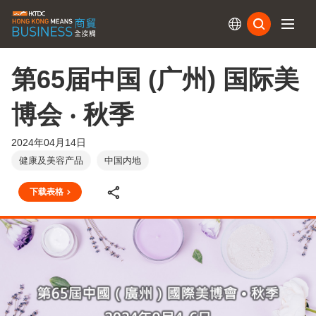
订阅
第65届中国 (广州) 国际美
博会 ‧ 秋季
2024年04月14日
健康及美容产品
中国内地
下载表格