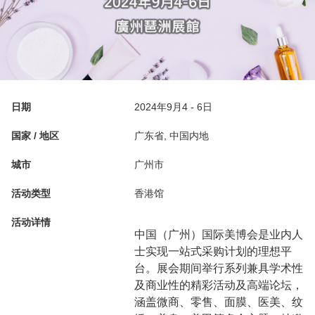
日期
2024年9月4 - 6日
国家 / 地区
广东省, 中国内地
城市
广州市
活动类型
香港馆
活动详情
中国（广州）国际美博会是业内人
士实现一站式采购计划的理想平
台。展会期间举行系列兼具学术性
及商业性的精彩活动及高端论坛，
涵盖微商、零售、面膜、医美、纹