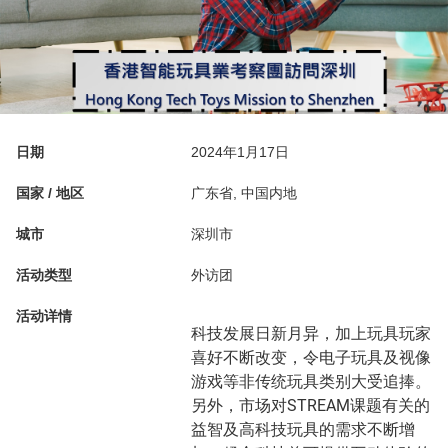
日期
2024年1月17日
国家 / 地区
广东省, 中国内地
城市
深圳市
活动类型
外访团
活动详情
科技发展日新月异，加上玩具玩家
喜好不断改变，令电子玩具及视像
游戏等非传统玩具类别大受追捧。
另外，市场对STREAM课题有关的
益智及高科技玩具的需求不断增