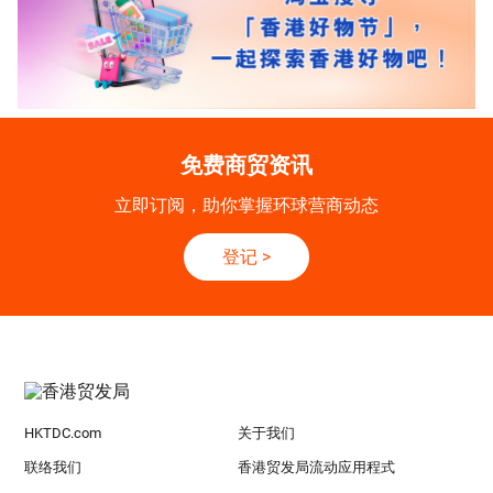
免费商贸资讯
立即订阅，助你掌握环球营商动态
登记
>
HKTDC.com
关于我们
联络我们
香港贸发局流动应用程式