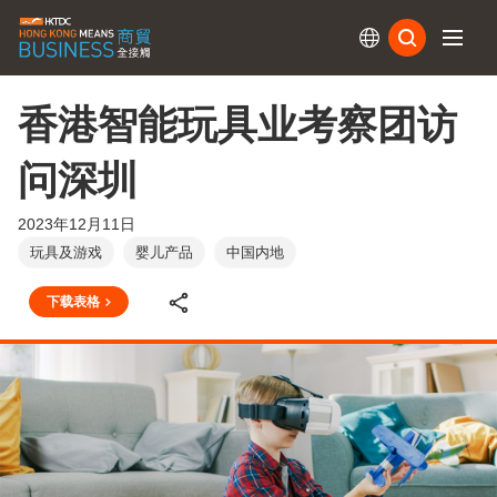
订阅
香港智能玩具业考察团访
问深圳
2023年12月11日
玩具及游戏
婴儿产品
中国内地
下载表格