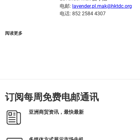
电邮:
lavender.pl.mak@hktdc.org
电话: 852 2584 4307
阅读更多
订阅每周免费电邮通讯
亚洲商贸资讯，最快最新
多媒体方式展示市场先机