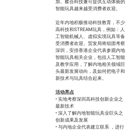
加。糅合科技兼可提供互动体验的
智能玩具越来越受消费者欢迎。
近年内地积极推动科技教育，不少
高科技和STREAM玩具，例如：人
工智能机械人、虚拟实境玩具等备
受消费者欢迎。贸发局将组团考察
深圳，安排香港企业代表参观内地
智能玩具相关企业，包括人工智能
及教学应用，了解内地相关领域巨
头最新发展动向，及如何把电子和
新技术与玩具结合起来。
活动亮点
• 实地考察深圳高科技创新企业之
最新技术
• 深入了解内地智能玩具业巨头之
创新成果及发展
• 与内地企业代表建立联系 ，进行