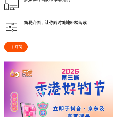
简易介面，让你随时随地轻松阅读
订阅