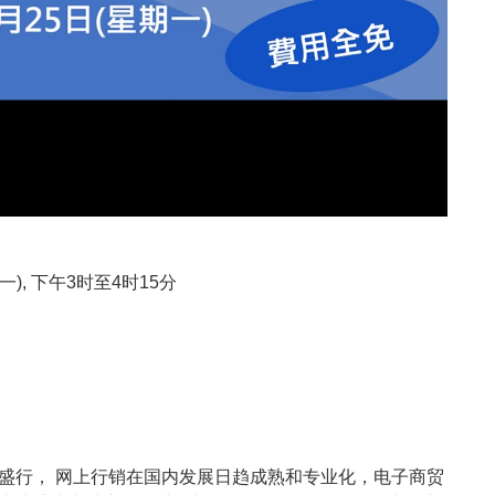
期一), 下午3时至4时15分
盛行， 网上行销在国内发展日趋成熟和专业化，电子商贸