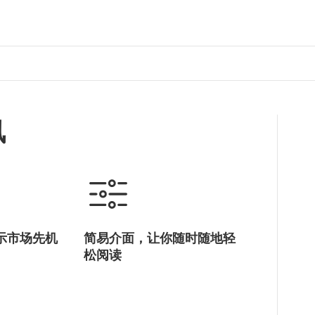
讯
示市场先机
简易介面，让你随时随地轻
松阅读