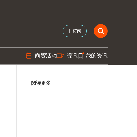
订阅
商贸活动
视讯
我的资讯
阅读更多