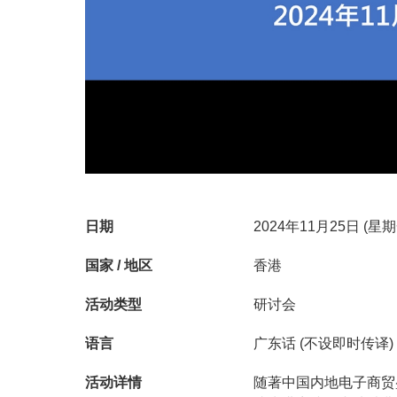
日期
2024年11月25日 (星
国家 / 地区
香港
活动类型
研讨会
语言
广东话 (不设即时传译)
随著中国内地电子商贸
活动详情