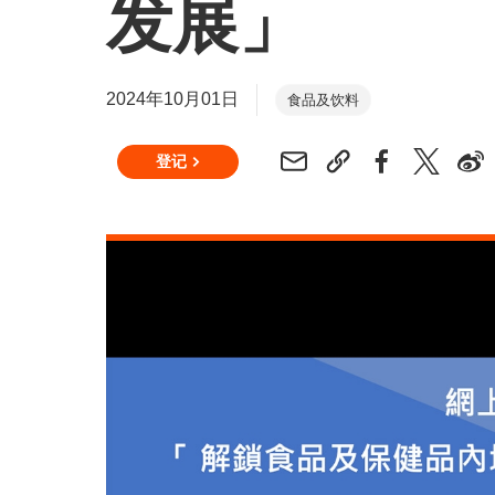
发展」
2024年10月01日
食品及饮料
登记