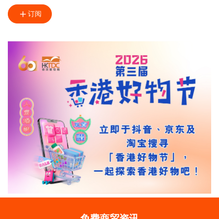
订阅
免费商贸资讯