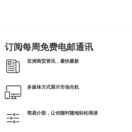
订阅每周免费电邮通讯
亚洲商贸资讯，最快最新
多媒体方式展示市场先机
简易介面，让你随时随地轻松阅读