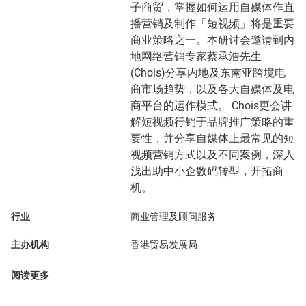
子商贸，掌握如何运用自媒体作直
播营销及制作「短视频」将是重要
商业策略之一。本研讨会邀请到内
地网络营销专家蔡承浩先生
(Chois)分享内地及东南亚跨境电
商市场趋势，以及各大自媒体及电
商平台的运作模式。 Chois更会讲
解短视频行销于品牌推广策略的重
要性，并分享自媒体上最常见的短
视频营销方式以及不同案例，深入
浅出助中小企数码转型，开拓商
机。
行业
商业管理及顾问服务
主办机构
香港贸易发展局
阅读更多