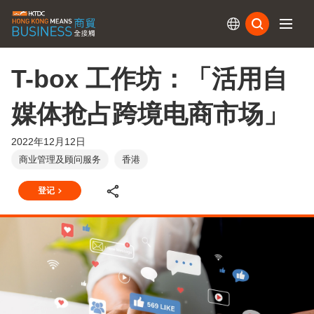
订阅
T-box 工作坊：「活用自
媒体抢占跨境电商市场」
2022年12月12日
商业管理及顾问服务
香港
登记