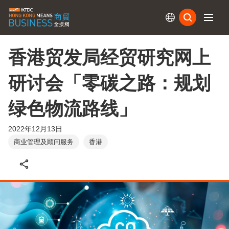
订阅
香港贸发局经贸研究网上
研讨会「零碳之路：规划
绿色物流路线」
2022年12月13日
商业管理及顾问服务
香港