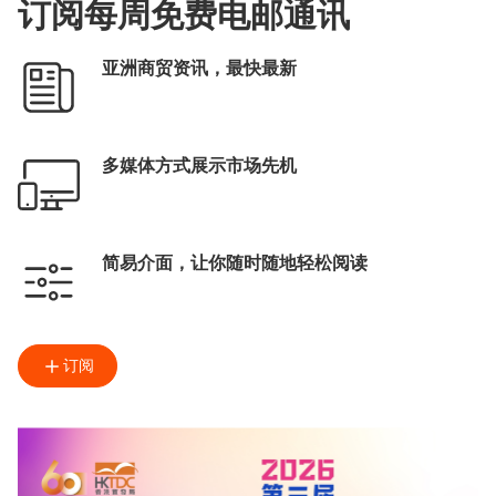
订阅每周免费电邮通讯
亚洲商贸资讯，最快最新
多媒体方式展示市场先机
简易介面，让你随时随地轻松阅读
订阅