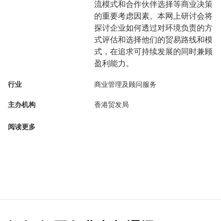
流模式和合作伙伴选择等商业决策
的重要考虑因素。本网上研讨会将
探讨企业如何透过对环境负责的方
式评估和选择他们的贸易路线和模
式，在追求可持续发展的同时兼顾
盈利能力。
行业
商业管理及顾问服务
主办机构
香港贸发局
阅读更多