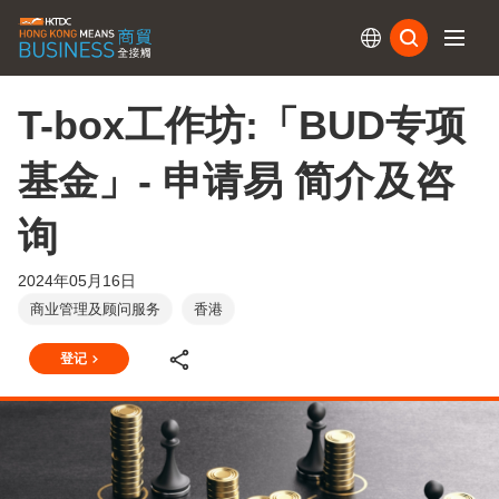
订阅
T-box工作坊:「BUD专项
基金」- 申请易 简介及咨
询
2024年05月16日
商业管理及顾问服务
香港
登记