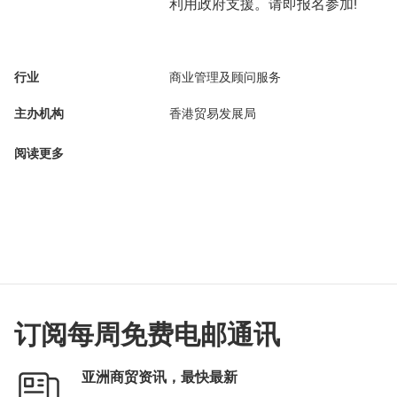
利用政府支援。请即报名参加!
行业
商业管理及顾问服务
主办机构
香港贸易发展局
阅读更多
订阅每周免费电邮通讯
亚洲商贸资讯，最快最新