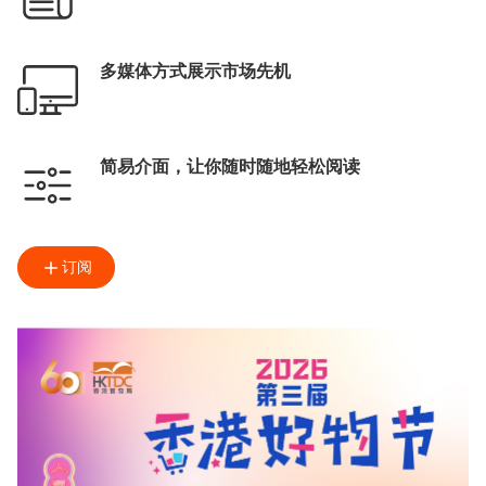
多媒体方式展示市场先机
简易介面，让你随时随地轻松阅读
订阅