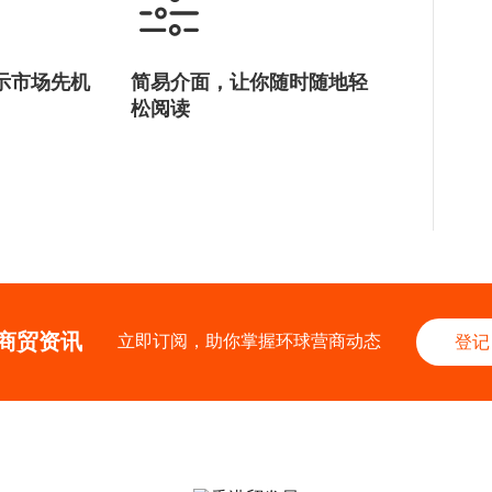
示市场先机
简易介面，让你随时随地轻
松阅读
商贸资讯
立即订阅，助你掌握环球营商动态
登记