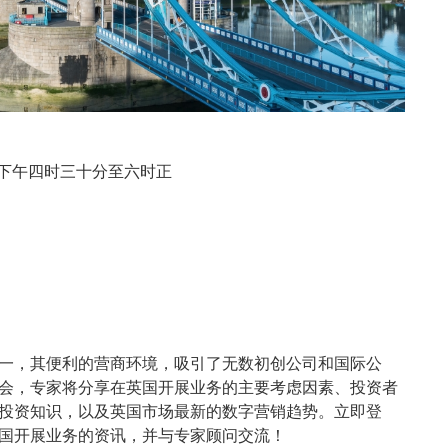
, 下午四时三十分至六时正
一，其便利的营商环境，吸引了无数初创公司和国际公
会，专家将分享在英国开展业务的主要考虑因素、投资者
投资知识，以及英国市场最新的数字营销趋势。立即登
国开展业务的资讯，并与专家顾问交流！