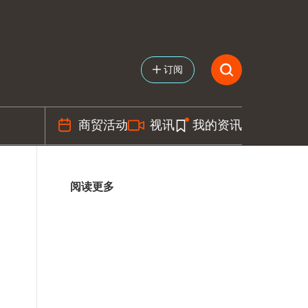
订阅
商贸活动
视讯
我的资讯
阅读更多