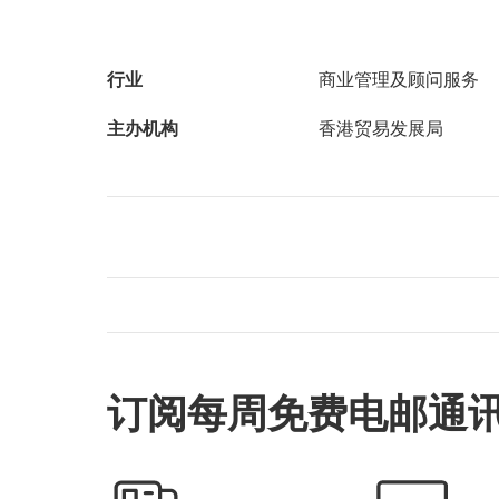
行业
商业管理及顾问服务
主办机构
香港贸易发展局
订阅每周免费电邮通