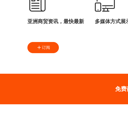
亚洲商贸资讯，最快最新
多媒体方式展
订阅
免费