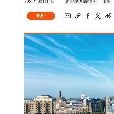
2023年02月14日
商业管理及顾问服务
香港
登记