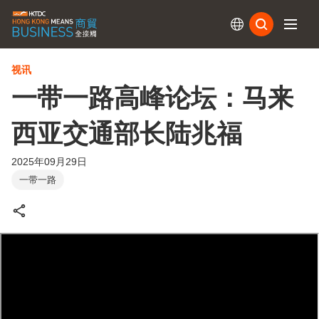
订阅
视讯
一带一路高峰论坛：马来
西亚交通部长陆兆福
2025年09月29日
一带一路