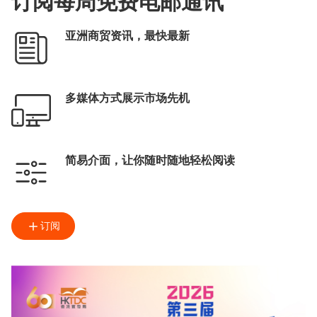
订阅每周免费电邮通讯
亚洲商贸资讯，最快最新
多媒体方式展示市场先机
简易介面，让你随时随地轻松阅读
订阅