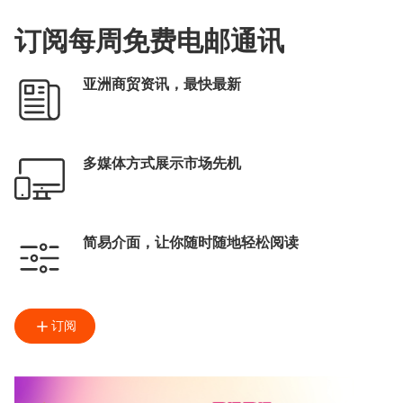
订阅每周免费电邮通讯
亚洲商贸资讯，最快最新
多媒体方式展示市场先机
简易介面，让你随时随地轻松阅读
订阅