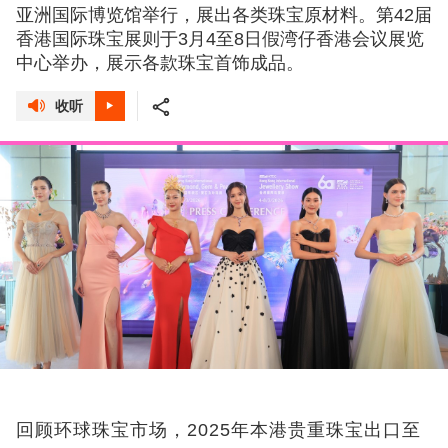
亚洲国际博览馆举行，展出各类珠宝原材料。第42届
香港国际珠宝展则于3月4至8日假湾仔香港会议展览
中心举办，展示各款珠宝首饰成品。
收听
回顾环球珠宝市场，2025
年本港贵重珠宝出口至