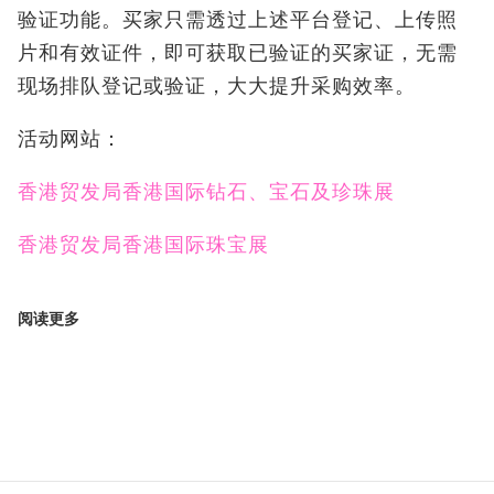
验证功能。买家只需透过上述平台登记、上传照
片和有效证件，即可获取已验证的买家证，无需
现场排队登记或验证，大大提升采购效率。
活动网站：
香港贸发局香港国际钻石、宝石及珍珠展
香港贸发局香港国际珠宝展
阅读更多