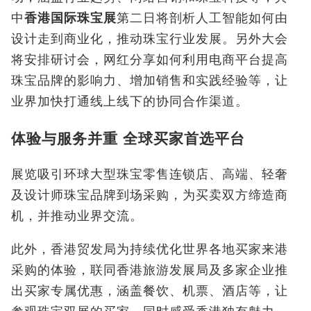
中
香港国际珠宝展
第二日将剖析人工智能如何由
设计走到商业化，推动珠宝行业发展。另外大会
将安排研讨会，网红分享如何利用电商平台提高
珠宝品牌的影响力、增加销售和实践经验等，让
业界加快打通线上线下的协同合作渠道。
体验与服务并重 全球买家首选平台
展览吸引环球大型珠宝零售连锁店、高端、轻奢
及设计师珠宝品牌到场采购，为买卖双方缔造商
机，并推动业界交流。
此外，香港贸发局为持续优化世界各地买家来港
采购的体验，联同香港旅游发展局及多家企业推
出买家专属优惠，涵盖餐饮、机票、酒店等，让