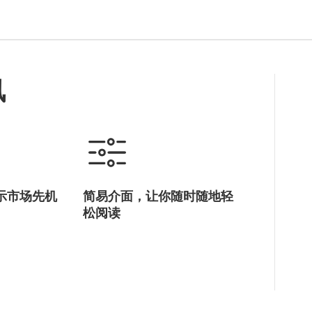
讯
示市场先机
简易介面，让你随时随地轻
松阅读