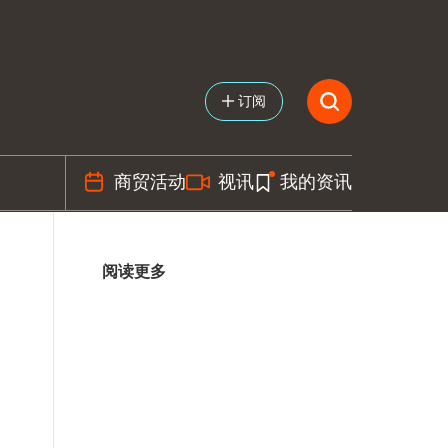
订阅
商贸活动
视讯
我的资讯
阅读更多