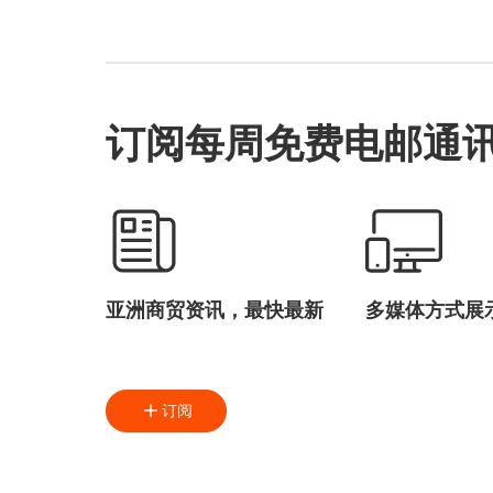
订阅每周免费电邮通
亚洲商贸资讯，最快最新
多媒体方式展
订阅