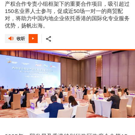
产权合作专责小组框架下的重要合作项目，吸引超过
150名业界人士参与，促成近50场一对一的商贸配
对，将助力中国内地企业依托香港的国际化专业服务
优势，扬帆出海。
收听