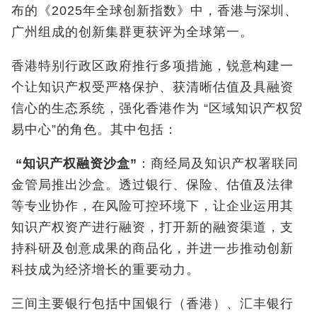
布的《2025年全球创新指数》中，香港与深圳、
广州组成的创新集群更获评为全球第一。
香港特别行政区政府推行多项措施，锐意构建一
个让知识产权受严格保护、获清晰估值及具融资
信心的生态系统，强化香港作为 “区域知识产权贸
易中心”的角色。其中包括：
“
知识产权融资沙盒
”
：商经局及知识产权署联同
金管局推出沙盒。透过银行、保险、估值及法律
等专业协作，在风险可控环境下，让企业运用其
知识产权资产进行融资，打开新的融资渠道，支
持科研及创意成果的商品化，并进一步推动创新
科技成为经济增长的重要动力。
三间主要银行包括中国银行（香港）、汇丰银行