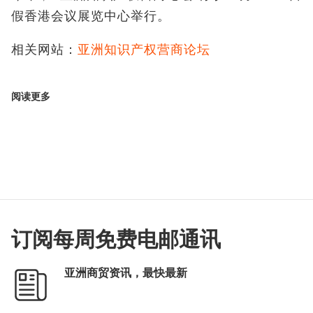
假香港会议展览中心举行。
相关网站：
亚洲知识产权营商论坛
阅读更多
订阅每周免费电邮通讯
亚洲商贸资讯，最快最新