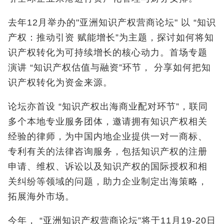
去年12月举办的"亚洲知识产权营商论坛" 以 “知识
产权：推动引资 赋能增长”为主题，探讨如何将知
识产权转化为可持续增长的核心动力。首场专题
演讲 “知识产权估值与融资”环节， 分享如何把知
识产权转化为资金来源。
论坛亦首设 “知识产权出海商业配对环节”，联同
多个本地专业服务团体，邀请拥有知识产权相关
经验的律师，为中国内地企业提供一对一商标、
专利有关的法律咨询服务，包括知识产权的注册
申请、维权、诉讼以及知识产权的国际授权和相
关纠纷等领域的问题，助力企业制定出海策略，
拓展海外市场。
今年， “亚洲知识产权营商论坛”将于11月19-20日