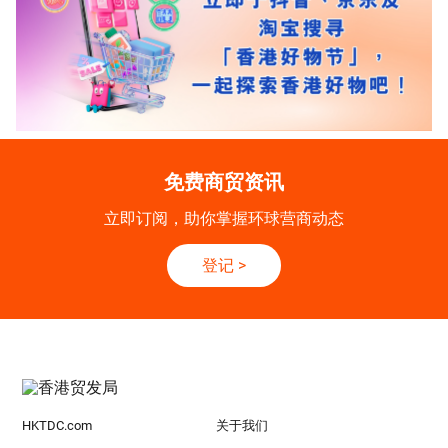
免费商贸资讯
立即订阅，助你掌握环球营商动态
登记
>
HKTDC.com
关于我们