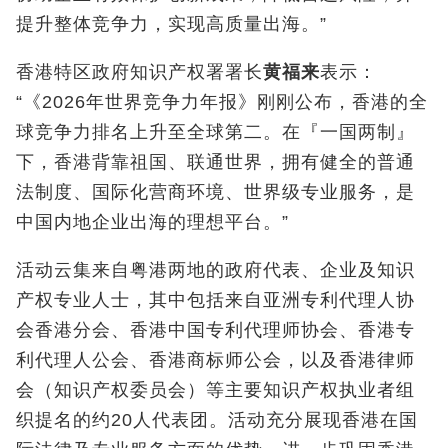
提升整体竞争力，实现高质量出海。”
香港特区政府知识产权署署长
黄福来
表示：
“《2026年世界竞争力年报》刚刚公布，香港的全
球竞争力排名上升至全球第二。在『一国两制』
下，香港背靠祖国、联通世界，拥有健全的普通
法制度、国际化营商环境、世界级专业服务，是
中国内地企业出海的理想平台。”
活动云集来自粤港两地的政府代表、企业及知识
产权专业人士，其中包括来自亚洲专利代理人协
会香港分会、香港中国专利代理师协会、香港专
利代理人公会、香港商标师公会，以及香港律师
会（知识产权委员会）等主要知识产权执业者组
织提名的约20人代表团。活动充分展现香港在国