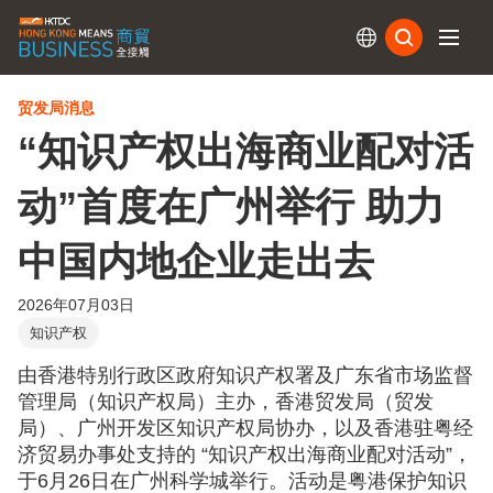
订阅
贸发局消息
“知识产权出海商业配对活
动”首度在广州举行 助力
中国内地企业走出去
2026年07月03日
知识产权
由香港特别行政区政府知识产权署及广东省市场监督
管理局（知识产权局）主办，香港贸发局（贸发
局）、广州开发区知识产权局协办，以及香港驻粤经
济贸易办事处支持的 “知识产权出海商业配对活动”，
于6月26日在广州科学城举行。活动是粤港保护知识