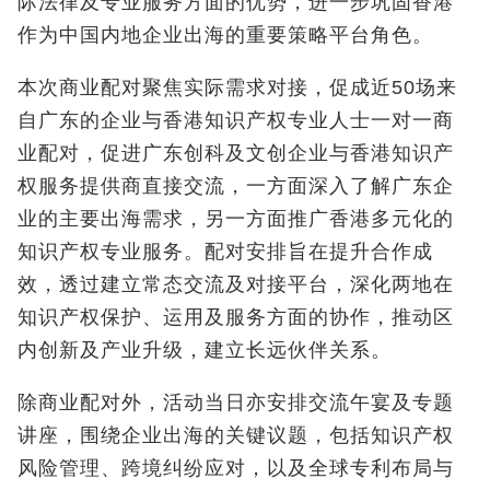
际法律及专业服务方面的优势，进一步巩固香港
作为中国内地企业出海的重要策略平台角色。
本次商业配对聚焦实际需求对接，促成近50场来
自广东的企业与香港知识产权专业人士一对一商
业配对，促进广东创科及文创企业与香港知识产
权服务提供商直接交流，一方面深入了解广东企
业的主要出海需求，另一方面推广香港多元化的
知识产权专业服务。配对安排旨在提升合作成
效，透过建立常态交流及对接平台，深化两地在
知识产权保护、运用及服务方面的协作，推动区
内创新及产业升级，建立长远伙伴关系。
除商业配对外，活动当日亦安排交流午宴及专题
讲座，围绕企业出海的关键议题，包括知识产权
风险管理、跨境纠纷应对，以及全球专利布局与