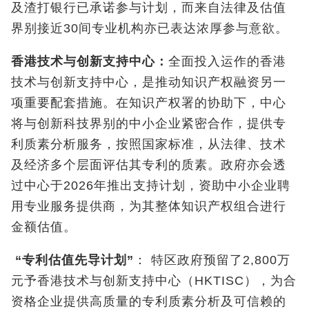
及渣打银行已承诺参与计划，而来自法律及估值
界别接近30间专业机构亦已表达浓厚参与意欲。
香港技术与创新支持中心：
全面投入运作的香港
技术与创新支持中心，是推动知识产权融资另一
项重要配套措施。在知识产权署的协助下，中心
将与创新科技界别的中小企业紧密合作，提供专
利质素分析服务，按照国家标准，从法律、技术
及经济多个层面评估其专利的质素。政府亦会透
过中心于2026年推出支持计划，资助中小企业聘
用专业服务提供商，为其整体知识产权组合进行
金额估值。
“
专利估值先导计划
”
： 特区政府预留了2,800万
元予香港技术与创新支持中心（HKTISC），为合
资格企业提供高质量的专利质素分析及可信赖的