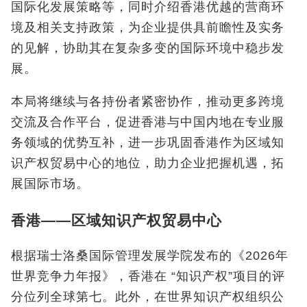
国际化发展策略等，同时介绍香港优越的营商环
境及相关支持政策，为企业提供具前瞻性及实务
的见解，协助其在复杂多变的国际环境中稳步发
展。
本局将继续与各持份者紧密协作，推动更多跨境
交流及合作平台，促进香港与中国内地在专业服
务领域的优势互补，进一步巩固香港作为区域知
识产权贸易中心的地位，助力企业把握机遇，拓
展国际市场。
香港——区域知识产权贸易中心
根据瑞士洛桑国际管理发展学院发布的《2026年
世界竞争力年报》，香港在 “知识产权”项目的评
分位列全球第七。此外，在世界知识产权组织公