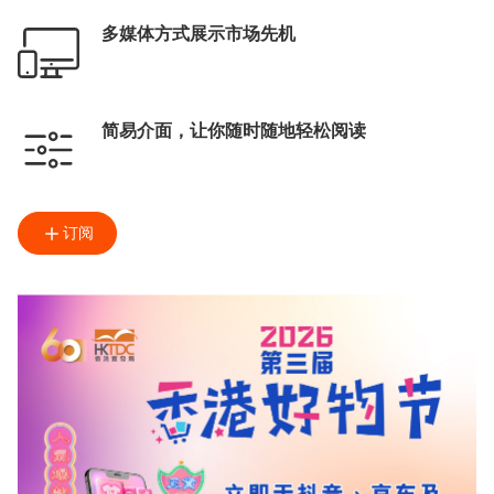
多媒体方式展示市场先机
简易介面，让你随时随地轻松阅读
订阅