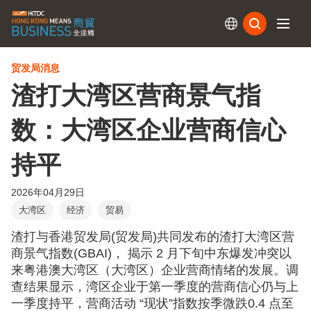
订阅
贸发局消息
渣打大湾区营商景气指
数：大湾区企业营商信心
持平
2026年04月29日
大湾区
经济
贸易
渣打与香港贸发局(贸发局)共同发布的渣打大湾区营
商景气指数(GBAI)， 揭示 2 月下旬中东爆发冲突以
来粤港澳大湾区（大湾区）企业营商情绪的发展。调
查结果显示，湾区企业于第一季度的营商信心仍与上
一季度持平，营商活动 “现状”指数按季微跌0.4 点至