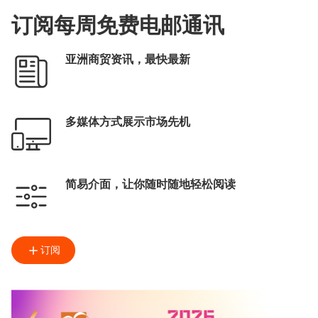
订阅每周免费电邮通讯
亚洲商贸资讯，最快最新
多媒体方式展示市场先机
简易介面，让你随时随地轻松阅读
订阅