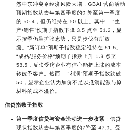
然中东冲突令经济风险大增，GBAI 营商活动
预期指数从去年第四季度的0 降至第一季度
的 50.4，但仍维持在 50 以上。其中， “生
产/销售”预期子指数下降 3.5 点至 51.3，显
示按季仍呈扩张态势，只是步伐有所放
缓。“新订单”预期子指数稳定维持在 51.5。
“成品/服务价格”预期子指数上升 1.8 点至
58.5，反映受访企业有信心能把上涨的成本
转嫁予客户。然而， “利润”预期子指数跌破
50，显示企业认为加价不足以抵消能源与原
材料的成本溢价。
信贷指数子指数
第一季度信贷与资金流动进一步收紧
：信贷
现状指数从去年第四季度的7降至 47.9。受