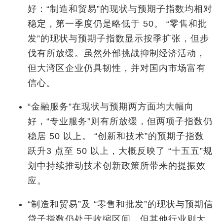
好：“制造和贸易”的现状与预期子指数均相对
稳定，第一季度仍是略低于 50。 “零售和批
发”的现状与预期子指数显示按季扩张，但步
伐有所放缓。虽然外部挑战抑制经济活动，
但大湾区企业仍具韧性，并对国内市场富有
信心。
“金融服务”在现状与预期两方面均大幅向
好，“专业服务”则有所放缓，但两项子指数仍
稳居 50 以上。 “创新和技术”的预期子指数
跃升3 点至 50 以上，大概反映了 “十五五”规
划中持续推动技术创新政策所带来的提振效
应。
“制造和贸易”及 “零售和批发”的现状与预期信
贷子指数仍处于收缩区间，但其他行业则大