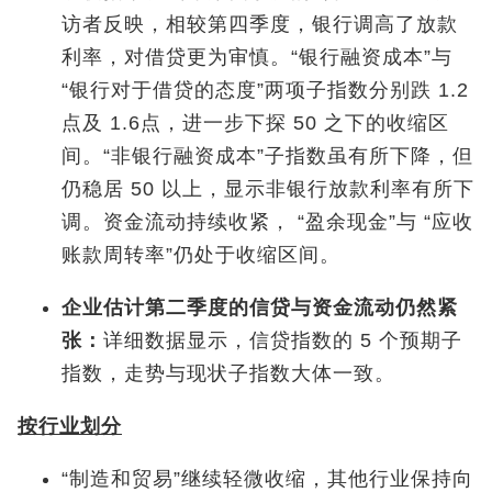
访者反映，相较第四季度，银行调高了放款
利率，对借贷更为审慎。“银行融资成本”与
“银行对于借贷的态度”两项子指数分别跌 1.2
点及 1.6点，进一步下探 50 之下的收缩区
间。“非银行融资成本”子指数虽有所下降，但
仍稳居 50 以上，显示非银行放款利率有所下
调。资金流动持续收紧， “盈余现金”与 “应收
账款周转率”仍处于收缩区间。
企业估计第二季度的信贷与资金流动仍然紧
张：
详细数据显示，信贷指数的 5 个预期子
指数，走势与现状子指数大体一致。
按行业划分
“制造和贸易”继续轻微收缩，其他行业保持向