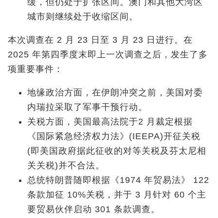
缓，但仍处于扩张区间。澳门和其他大湾区
城市则继续处于收缩区间。
本次调查在 2 月 23 日至 3 月 23 日进行。在
2025 年第四季度末即上一次调查之后，发生了多
项重要事件：
地缘政治方面，在伊朗冲突之前，美国对委
内瑞拉采取了军事干预行动。
关税方面，美国最高法院于2 月裁定根据
《国际紧急经济权力法》(IEEPA)开征关税
(即美国政府据此征收的对等关税及芬太尼相
关关税)并不合法。
总统特朗普随即根据《1974 年贸易法》 122
条款加征 10%关税，并于 3 月针对 60 个主
要贸易伙伴启动 301 条款调查。