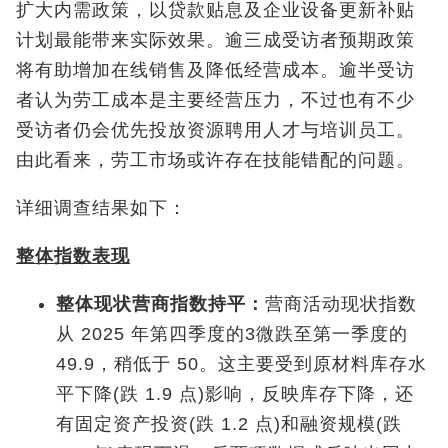
扩大内需政策，以贷款贴息及企业设备更新补贴
计划最能带来实际效果。逾三成受访者预期政策
将有助增加在线销售及降低经营成本。逾半受访
者认为劳工成本是主要经营压力，不过也有不少
受访者仍会优先投放资源聘用人才与培训员工。
由此看来，劳工市场或许存在技能错配的问题。
详细调查结果如下：
整体指数表现
整体现状营商指数持平：
营商活动现状指数
从 2025 年第四季度的3微跌至第一季度的
49.9，稍低于 50。这主要受到原材料库存水
平下降(跌 1.9 点)影响，反映库存下降，还
有固定资产投资(跌 1.2 点)和融资规模(跌