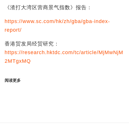
《渣打大湾区营商景气指数》报告：
https://www.sc.com/hk/zh/gba/gba-index-
report/
香港贸发局经贸研究：
https://research.hktdc.com/tc/article/MjMwNjM
2MTgxMQ
阅读更多