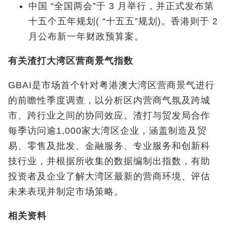
中国 “全国两会”于 3 月举行，并正式发布第
十五个五年规划( “十五五”规划)。香港则于 2
月公布新一年财政预算案。
有关渣打大湾区营商景气指数
GBAI是市场首个针对粤港澳大湾区营商景气进行
的前瞻性季度调查，以分析区内营商气氛及跨城
市、跨行业之间的协同效应。渣打与贸发局合作
每季访问逾1,000家大湾区企业，涵盖制造及贸
易、零售及批发、金融服务、专业服务和创新科
技行业，并根据所收集的数据编制出指数，有助
投资者及企业了解大湾区最新的营商环境、评估
未来表现并制定市场策略。
相关资料