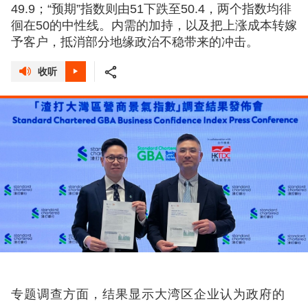
49.9；“预期”指数则由51下跌至50.4，两个指数均徘
徊在50的中性线。内需的加持，以及把上涨成本转嫁
予客户，抵消部分地缘政治不稳带来的冲击。
收听
专题调查方面，结果显示大湾区企业认为政府的