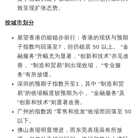
致呈现扩张态势。
按城市划分
展望香港仍能稳步前行：香港的现状与预期
子指数均回落至7，但仍稳居 50 以上。 “金
融服务”升幅尤为显著，“创新和技术”亦见改
善， “制造和贸易”则出现收缩， “专业服
务”有所放缓。
深圳的预期子指数升至1，其中 “制造和贸
易”的收缩幅度较预期为小， “金融服务”及
“创新和技术”则显著改善。
广州的指数因 “零售和批发”收缩而回落至 50
以下。
佛山表现明显增进，而东莞表现虽有所放