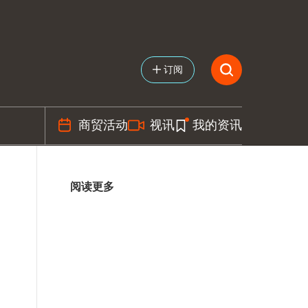
订阅
商贸活动
视讯
我的资讯
阅读更多