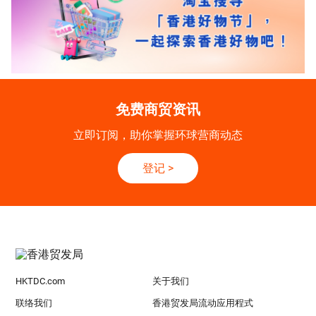
免费商贸资讯
立即订阅，助你掌握环球营商动态
登记
>
HKTDC.com
关于我们
联络我们
香港贸发局流动应用程式