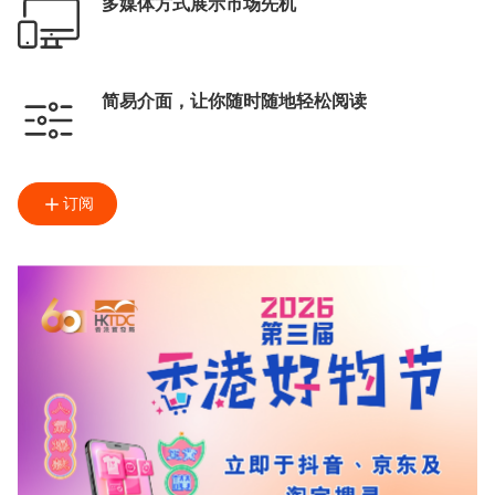
多媒体方式展示市场先机
简易介面，让你随时随地轻松阅读
订阅