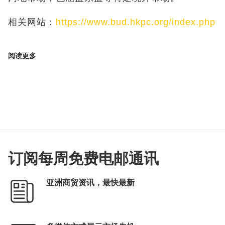
相关网站：
https://www.bud.hkpc.org/index.php
阅读更多
订阅每周免费电邮通讯
亚洲商贸资讯，最快最新