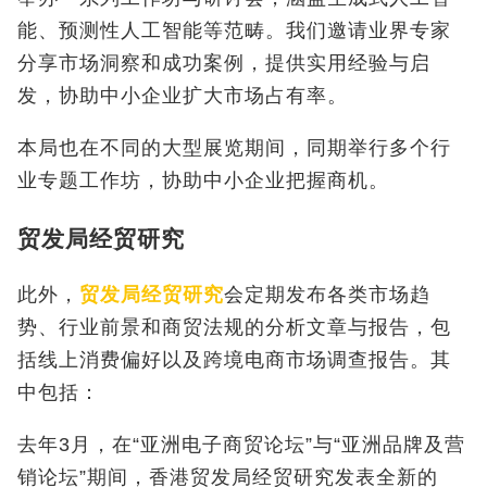
能、预测性人工智能等范畴。我们邀请业界专家
分享市场洞察和成功案例，提供实用经验与启
发，协助中小企业扩大市场占有率。
本局也在不同的大型展览期间，同期举行多个行
业专题工作坊，协助中小企业把握商机。
贸发局经贸研究
此外，
贸发局经贸研究
会定期发布各类市场趋
势、行业前景和商贸法规的分析文章与报告，包
括线上消费偏好以及跨境电商市场调查报告。其
中包括：
去年3
月，在“亚洲电子商贸论坛”与“亚洲品牌及营
销论坛”期间，香港贸发局经贸研究发表全新的