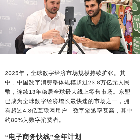
2025年，全球数字经济市场规模持续扩张。其
中，中国数字消费整体规模超过23.8万亿元人民
幣，连续13年稳居全球最大线上零售市场。东盟
已成为全球数字经济增长最快速的市场之一，拥
有超过4.8亿互联网用户，数字渗透率甚高，其中
约80%为数字消费者。
“电子商务快线”全年计划