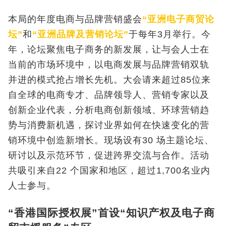
本局的年度电商与品牌营销盛会
“亚洲电子商贸论
坛”
和
“亚洲品牌及营销论坛”
于每年3月举行。今
年，论坛聚焦电子商务的新发展，让与会人士在
当前的市场环境中，以电商发展与品牌营销双轨
并进的模式抢占增长先机。大会请来超过85位来
自全球的电商专才、品牌领导人、营销专家以及
创新企业代表，分析电商创新领域、环球营销趋
势与消费新机遇，探讨业界如何在快速变化的营
销环境中创造新增长。现场设有30 场主题论坛、
研讨以及示范环节，促进跨界交流与合作。活动
共吸引来自22 个国家和地区，超过1,700名业内
人士参与。
“香港国际授权展”首设“知识产权及电子商