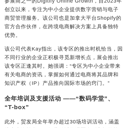
参展商之一的Digitify Online Growth，自2023年
创立以来，专注为中小企业提供数字营销与电子
商贸管理服务。该公司也是加拿大平台Shopify的
官方合作伙伴，在跨境电商解决方案上具备独特
优势。
该公司代表Kay指出，该专区的推出时机恰当，因
不同行业的企业正积极寻觅新增长点，展会推出
该专区正逢其时。她强调：“专区为中小企业带来
有关电商的资讯，掌握如何通过电商将其品牌和
知识产权（IP）产品推向国际市场的窍门。”
全年培训及支援活动 ——“数码学堂”、
“T-box”
此外，贸发局全年举办超过30场培训活动，涵盖