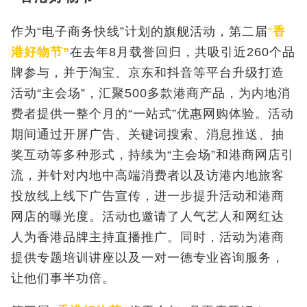
作为“电子商务快线”计划的旗舰活动，第二届
“
香
港好物节”
在去年8月载誉回归，共吸引近260个品
牌参与，并于淘宝、京东和抖音等平台升级打造
活动“主会场”，汇聚500多款港商产品，为内地消
费者提供一整个月的“一站式”优惠网购体验。活动
期间通过开屏广告、关键词搜索、消息推送、抽
奖互动等多种形式，持续为“主会场”和港商网店引
流，并针对内地中高端消费者以及访港内地旅客
投放线上线下广告宣传，进一步提升活动和港商
网店的曝光度。活动也邀请了人气艺人和网红达
人为香港品牌主持直播推广。同时，活动为港商
提供专题培训讲座以及一对一德专业咨询服务，
让他们事半功倍。