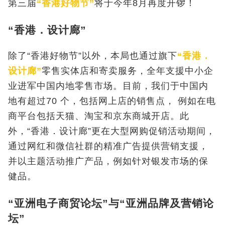
第三届
“香港好物节”
将于今年8月再度开锣！
“香港．设计廊”
除了“香港好物节”以外，本局也通过旗下
“香港．
设计廊”
零售实体店和寄卖服务，全年支援中小企
业进军中国内地零售市场。目前，我们于中国内
地有超过70 个，包括网上店的销售点， 例如在电
商平台包括天猫、淘宝和京东商城开店。此
外，“香港．设计廊”更在大型网购促销活动期间，
通过网红和微信社群的精准广告提供营销支援，
并以主题活动推广产品，例如针对银发市场的保
健品。
“亚洲电子商贸论坛”与“亚洲品牌及营销论
坛”