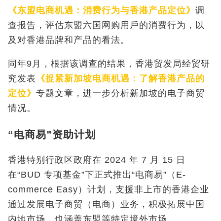
《东盟电商机遇：消费行为与香港产品定位》
调
查报告，评估东盟六国网购用戶的消费行为，以
及对香港品牌和产品的看法。
同年9
月，根据该调查的结果，香港贸发局经贸研
究发表
《捉紧新加坡电商机遇：了解香港产品的
定位》
专题文章，进一步分析新加坡的电子商贸
情况。
“电商易”资助计划
香港特别行政区政府在 2024 年 7 月 15 日
在“BUD 专项基金”下正式推出“电商易”（E-
commerce Easy）计划，支援非上市的香港企业
通过发展电子商贸（电商）业务，积极拓展中国
内地市场，也涵盖东盟等特定境外市场。