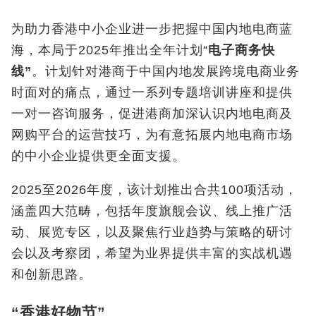
为助力香港中小企业进一步把握中国内地电商蓝
海，本局于2025年推出全年计划“
电子商务快
线”
。计划针对港商于中国内地发展跨境电商业务
时面对的痛点，通过一系列专题培训讲座和提供
一对一咨询服务，促进港商加深认识内地电商及
网购平台的运营技巧，为有意拓展内地电商市场
的中小企业提供更全面支援。
2025至2026年度，该计划推出合共100项活动，
涵盖四大范畴，包括年度旗舰会议、线上推广活
动、展览专区，以及聚焦行业趋势与策略的研讨
会以及考察团，希望为业界提供丰富的实战机遇
和创新思路。
“香港好物节”