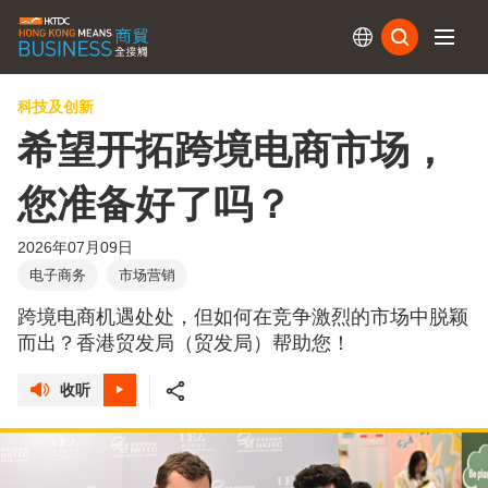
订阅
科技及创新
希望开拓跨境电商市场，
您准备好了吗？
2026年07月09日
电子商务
市场营销
跨境电商机遇处处，但如何在竞争激烈的市场中脱颖
而出？香港贸发局（贸发局）帮助您！
收听