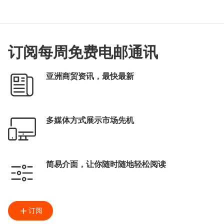
订阅每周免费电邮通讯
亚洲商贸资讯，最快最新
多媒体方式展示市场先机
简易介面，让你随时随地轻松阅读
订阅