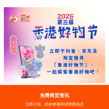
免费商贸资讯
立即订阅，助你掌握环球营商动态