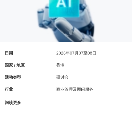
日期
2026年07月07至08日
国家 / 地区
香港
活动类型
研讨会
行业
商业管理及顾问服务
阅读更多