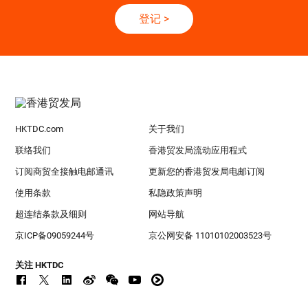
登记
>
HKTDC.com
关于我们
联络我们
香港贸发局流动应用程式
订阅商贸全接触电邮通讯
更新您的香港贸发局电邮订阅
使用条款
私隐政策声明
超连结条款及细则
网站导航
京ICP备09059244号
京公网安备 11010102003523号
关注 HKTDC