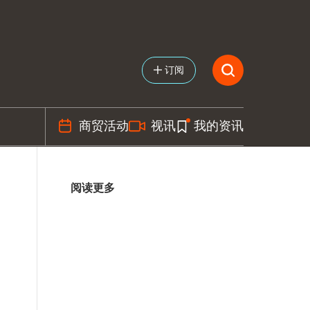
订阅
商贸活动
视讯
我的资讯
阅读更多