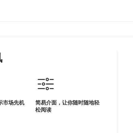
讯
示市场先机
简易介面，让你随时随地轻
松阅读