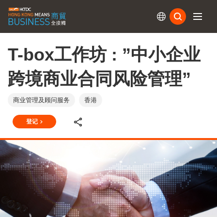
订阅
T-box工作坊 : ”中小企业
跨境商业合同风险管理”
商业管理及顾问服务
香港
登记