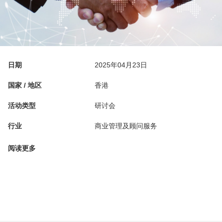
日期
2025年04月23日
国家 / 地区
香港
活动类型
研讨会
行业
商业管理及顾问服务
阅读更多