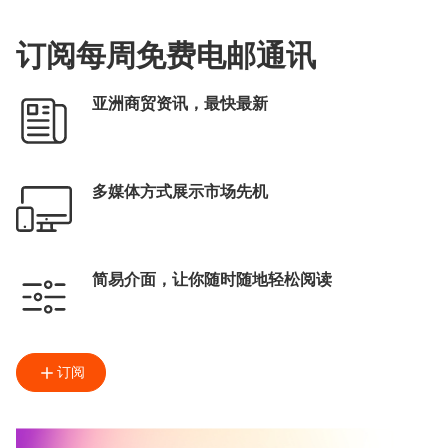
订阅每周免费电邮通讯
亚洲商贸资讯，最快最新
多媒体方式展示市场先机
简易介面，让你随时随地轻松阅读
订阅