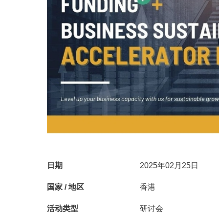
日期
2025年02月25日
国家 / 地区
香港
活动类型
研讨会