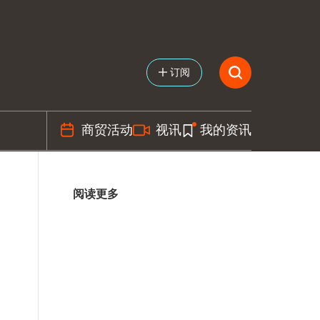
订阅
商贸活动
视讯
我的资讯
阅读更多