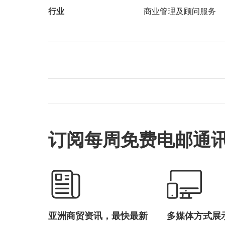
行业
商业管理及顾问服务
订阅每周免费电邮通
亚洲商贸资讯，最快最新
多媒体方式展