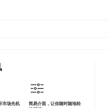
讯
示市场先机
简易介面，让你随时随地轻