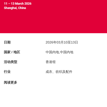
日期
2026年03月10至13日
国家 / 地区
中国内地,中国内地
活动类型
香港馆
行业
成衣、纺织及配件
阅读更多