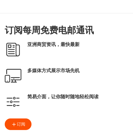
订阅每周免费电邮通讯
亚洲商贸资讯，最快最新
多媒体方式展示市场先机
简易介面，让你随时随地轻松阅读
订阅