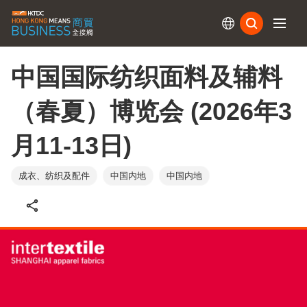
订阅
中国国际纺织⾯料及辅料
（春夏）博览会 (2026年3
月11-13日)
成衣、纺织及配件
中国内地
中国内地