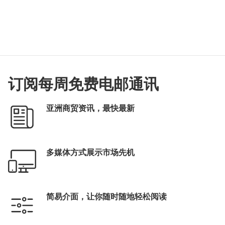
订阅每周免费电邮通讯
亚洲商贸资讯，最快最新
多媒体方式展示市场先机
简易介面，让你随时随地轻松阅读