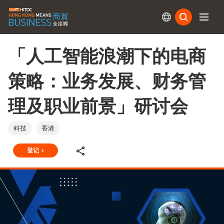
订阅
「人工智能浪潮下的电商
策略：业务发展、财务管
理及职业前景」研讨会
科技
香港
登记