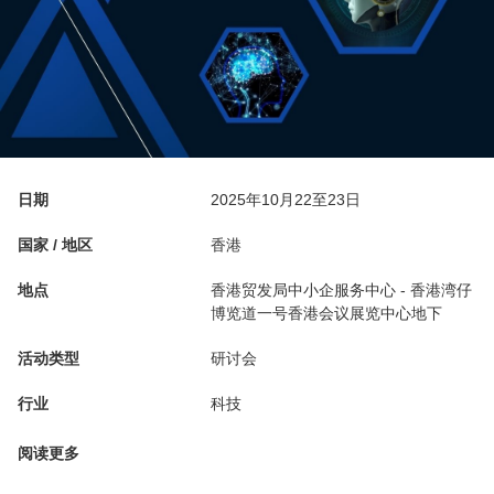
日期
2025年10月22至23日
国家 / 地区
香港
地点
香港贸发局中小企服务中心 - 香港湾仔
博览道一号香港会议展览中心地下
活动类型
研讨会
行业
科技
阅读更多