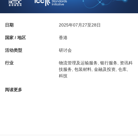
日期
2025年07月27至28日
国家 / 地区
香港
活动类型
研讨会
行业
物流管理及运输服务, 银行服务, 资讯科
技服务, 包装材料, 金融及投资, 仓库,
科技
阅读更多