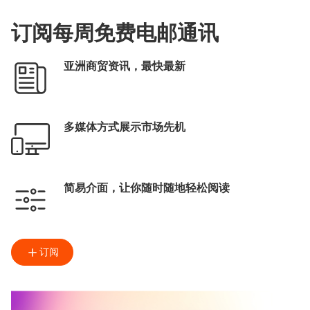
订阅每周免费电邮通讯
亚洲商贸资讯，最快最新
多媒体方式展示市场先机
简易介面，让你随时随地轻松阅读
订阅