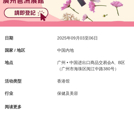
日期
2025年09月03至06日
国家 / 地区
中国内地
地点
广州 • 中国进出口商品交易会A、B区
（广州市海珠区阅江中路380号）
活动类型
香港馆
行业
保健及美容
阅读更多