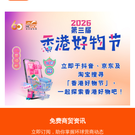
免费商贸资讯
立即订阅，助你掌握环球营商动态