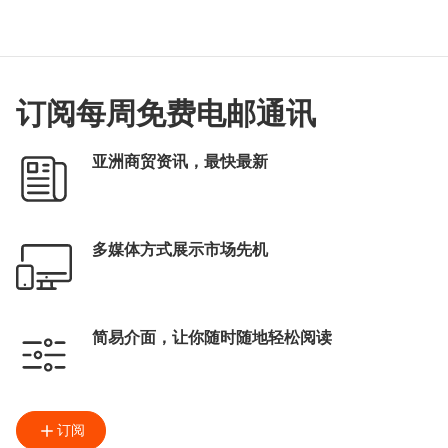
订阅每周免费电邮通讯
亚洲商贸资讯，最快最新
多媒体方式展示市场先机
简易介面，让你随时随地轻松阅读
订阅