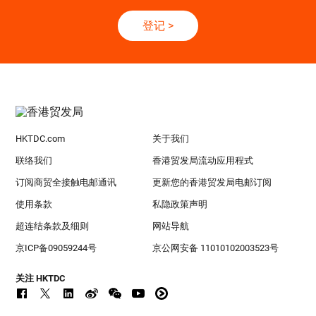
登记
>
HKTDC.com
关于我们
联络我们
香港贸发局流动应用程式
订阅商贸全接触电邮通讯
更新您的香港贸发局电邮订阅
使用条款
私隐政策声明
超连结条款及细则
网站导航
京ICP备09059244号
京公网安备 11010102003523号
关注 HKTDC