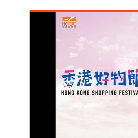
中国内地
中国内地