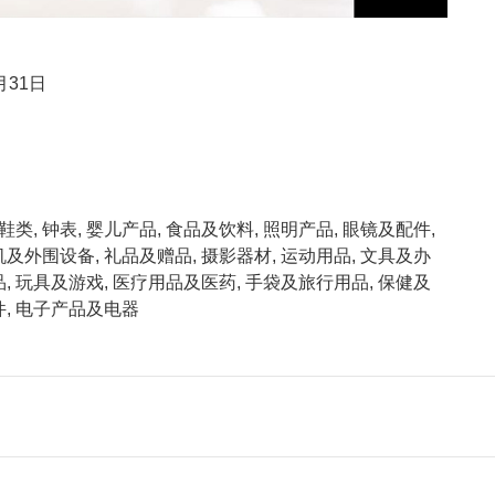
月31日
鞋类, 钟表, 婴儿产品, 食品及饮料, 照明产品, 眼镜及配件,
及外围设备, 礼品及赠品, 摄影器材, 运动用品, 文具及办
, 玩具及游戏, 医疗用品及医药, 手袋及旅行用品, 保健及
件, 电子产品及电器