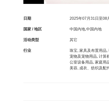
日期
2025年07月31日至08
国家 / 地区
中国内地,中国内地
活动类型
其它
行业
珠宝, 家具及布置用品, 
宠物及宠物用品, 计算机
公室设备用品, 家庭用品
美容, 成衣、纺织及配