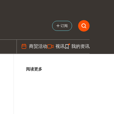
订阅
商贸活动
视讯
我的资讯
阅读更多