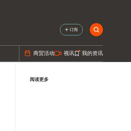
订阅
商贸活动
视讯
我的资讯
阅读更多