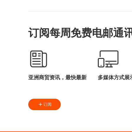
订阅每周免费电邮通
亚洲商贸资讯，最快最新
多媒体方式展
订阅