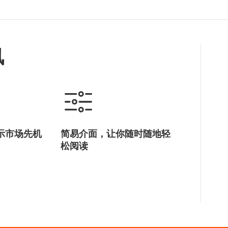
讯
示市场先机
简易介面，让你随时随地轻
松阅读