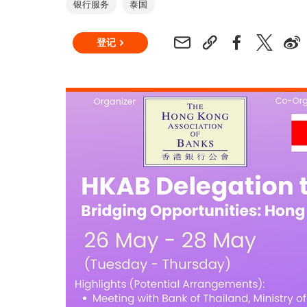
银行服务
泰国
登记