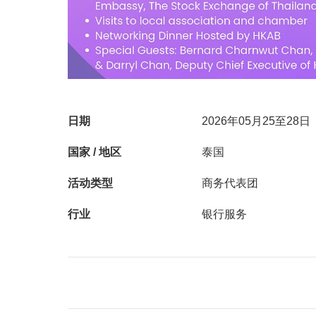
日期
2026年05月25至28日
国家 / 地区
泰国
活动类型
商务代表团
行业
银行服务