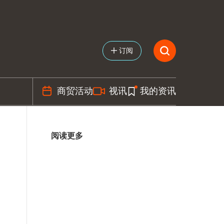
订阅
商贸活动
视讯
我的资讯
阅读更多