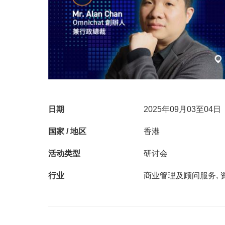
日期
2025年09月03至04日
国家 / 地区
香港
活动类型
研讨会
行业
商业管理及顾问服务, 