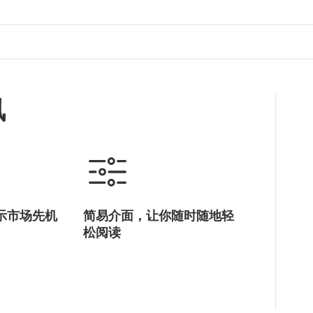
讯
示市场先机
简易介面，让你随时随地轻
松阅读