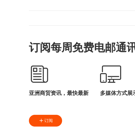
订阅每周免费电邮通
亚洲商贸资讯，最快最新
多媒体方式展
订阅