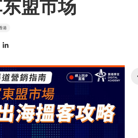
军东盟市场
香港