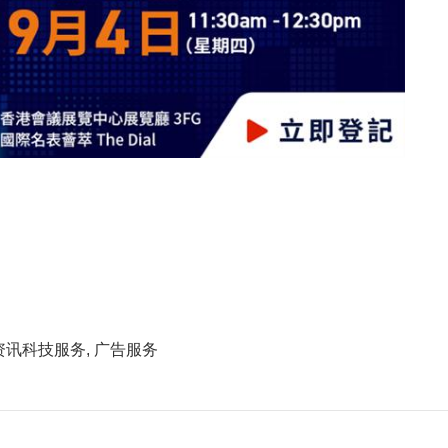
资讯科技服务, 广告服务