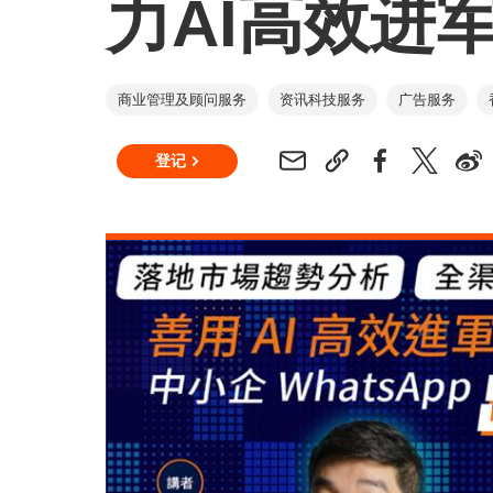
力AI高效进
商业管理及顾问服务
资讯科技服务
广告服务
登记