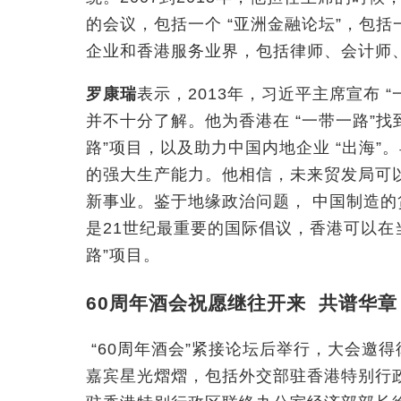
的会议，包括一个 “亚洲金融论坛”，包括
企业和香港服务业界，包括律师、会计师
罗康瑞
表示，2013年，习近平主席宣布 “
并不十分了解。他为香港在 “一带一路”找
路”项目，以及助力中国内地企业 “出海
的强大生产能力。他相信，未来贸发局可
新事业。鉴于地缘政治问题
，
中国制造的
是21世纪最重要的国际倡议，香港可以在
路”项目。
60周年酒会祝愿继往开来 共谱华章
“60周年酒会”紧接论坛后举行，大会邀
嘉宾星光熠熠，包括外交部驻香港特别行