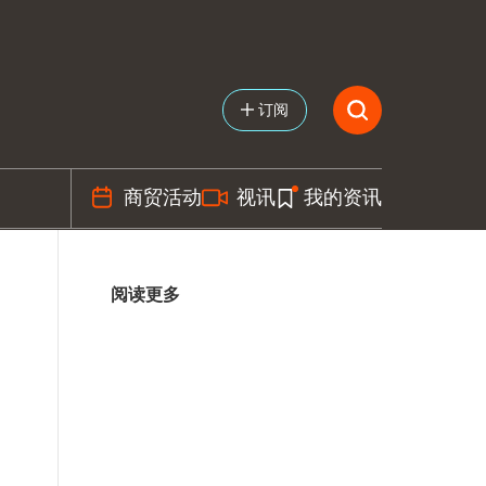
订阅
商贸活动
视讯
我的资讯
阅读更多