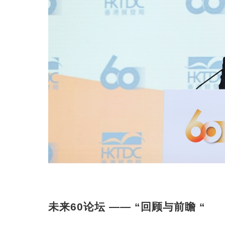
未来60论坛 —— “回顾与前瞻 “