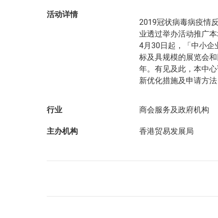
活动详情
2019冠状病毒病疫
业透过举办活动推广本
4月30日起，「中小
标及具规模的展览会和
年。有见及此，本中心
新优化措施及申请方法
行业
商会服务及政府机构
主办机构
香港贸易发展局