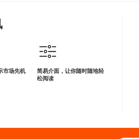
讯
示市场先机
简易介面，让你随时随地轻
松阅读