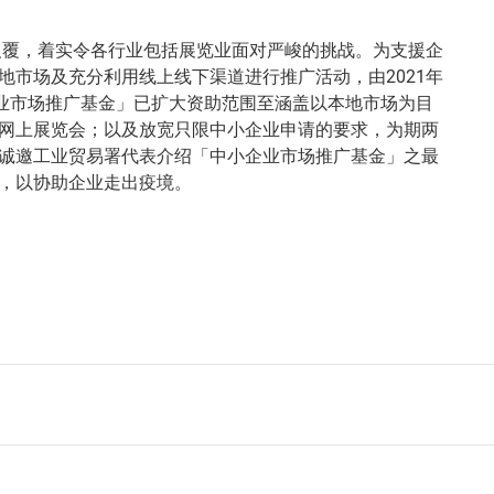
情反覆，着实令各行业包括展览业面对严峻的挑战。为支援企
地市场及充分利用线上线下渠道进行推广活动，由2021年
企业市场推广基金」已扩大资助范围至涵盖以本地市场为目
网上展览会；以及放宽只限中小企业申请的要求，为期两
诚邀工业贸易署代表介绍「中小企业市场推广基金」之最
，以协助企业走出疫境。