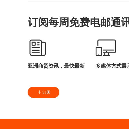
订阅每周免费电邮通
亚洲商贸资讯，最快最新
多媒体方式展
订阅