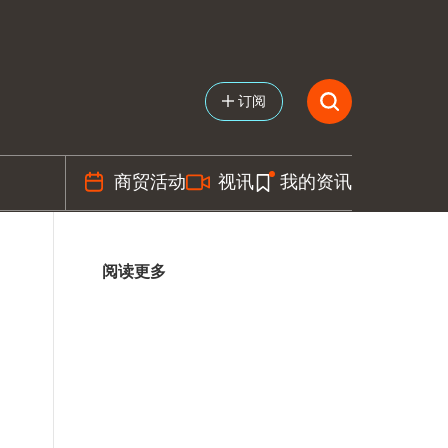
订阅
商贸活动
视讯
我的资讯
阅读更多