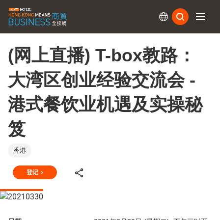
订阅
(网上直播) T-box教路：
大湾区创业经验交流会 -
港式餐饮业机遇及实操秘
笈
香港
登记