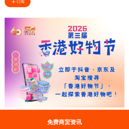
订阅
免费商贸资讯