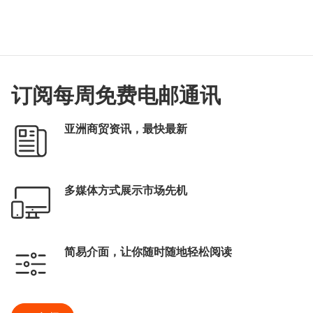
订阅每周免费电邮通讯
亚洲商贸资讯，最快最新
多媒体方式展示市场先机
简易介面，让你随时随地轻松阅读