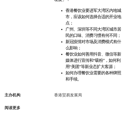
香港餐饮业要进军大湾区内地城
市，应该如何选择合适的开业地
点；
广州、深圳等不同大湾区城市居
民的口味、消费习惯有何不同；
新冠疫情对市场及消费模式有什
么影响；
餐饮业如何善用抖音、微信等新
媒体进行宣传和“吸粉”，如何利
用“美团”等新业态扩大客源；
如何办理餐饮业需要的各种牌照
和手续。
主办机构
香港贸易发展局
阅读更多