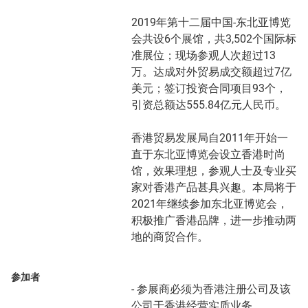
2019年第十二届中国-东北亚博览
会共设6个展馆，共3,502个国际标
准展位；现场参观人次超过13
万。达成对外贸易成交额超过7亿
美元；签订投资合同项目93个，
引资总额达555.84亿元人民币。
香港贸易发展局自2011年开始一
直于东北亚博览会设立香港时尚
馆，效果理想，参观人士及专业买
家对香港产品甚具兴趣。本局将于
2021年继续参加东北亚博览会，
积极推广香港品牌，进一步推动两
地的商贸合作。
参加者
- 参展商必须为香港注册公司及该
公司于香港经营实质业务。