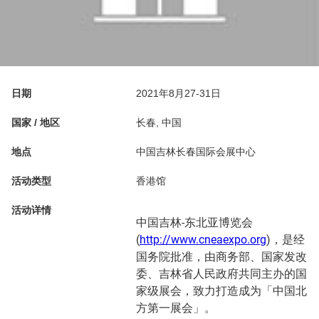
日期
2021年8月27-31日
国家 / 地区
长春, 中国
地点
中国吉林长春国际会展中心
活动类型
香港馆
活动详情
中国吉林-东北亚博览会
(
http://www.cneaexpo.org
)，是经
国务院批准，由商务部、国家发改
委、吉林省人民政府共同主办的国
家级展会，致力打造成为「中国北
方第一展会」。