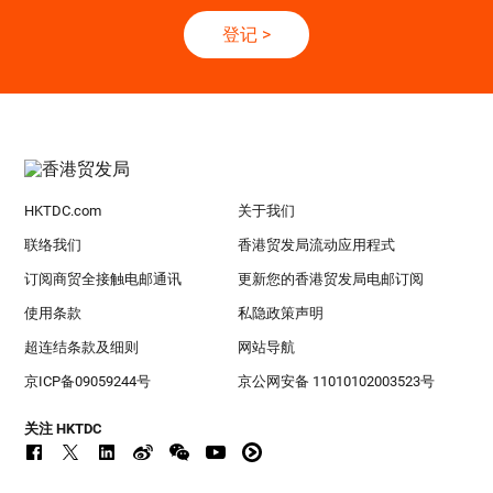
登记
>
HKTDC.com
关于我们
联络我们
香港贸发局流动应用程式
订阅商贸全接触电邮通讯
更新您的香港贸发局电邮订阅
使用条款
私隐政策声明
超连结条款及细则
网站导航
京ICP备09059244号
京公网安备 11010102003523号
关注 HKTDC