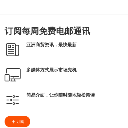
订阅每周免费电邮通讯
亚洲商贸资讯，最快最新
多媒体方式展示市场先机
简易介面，让你随时随地轻松阅读
订阅