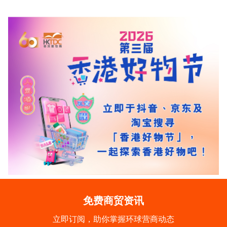
免费商贸资讯
立即订阅，助你掌握环球营商动态