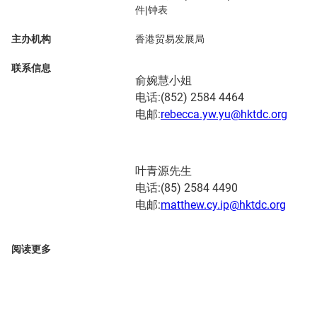
件|钟表
主办机构
香港贸易发展局
联系信息
俞婉慧小姐
电话:(852) 2584 4464
电邮:
rebecca.yw.yu@hktdc.org
叶青源先生
电话:(85) 2584 4490
电邮:
matthew.cy.ip@hktdc.org
阅读更多