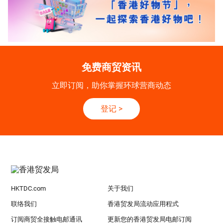
免费商贸资讯
立即订阅，助你掌握环球营商动态
登记
>
HKTDC.com
关于我们
联络我们
香港贸发局流动应用程式
订阅商贸全接触电邮通讯
更新您的香港贸发局电邮订阅