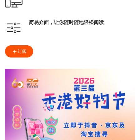
简易介面，让你随时随地轻松阅读
订阅