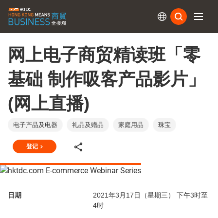
订阅
网上电子商贸精读班「零
基础 制作吸客产品影片」
(网上直播)
电子产品及电器
礼品及赠品
家庭用品
珠宝
登记
日期
2021年3月17日（星期三） 下午3时至
4时