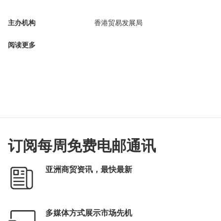
主办机构
香港贸易发展局
阅读更多
订阅每周免费电邮通讯
亚洲商贸资讯，最快最新
多媒体方式展示市场先机