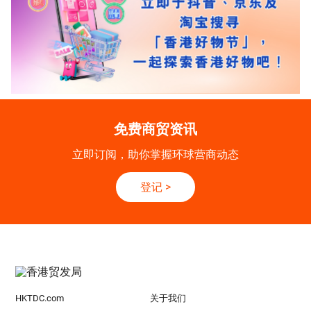
免费商贸资讯
立即订阅，助你掌握环球营商动态
登记
>
HKTDC.com
关于我们