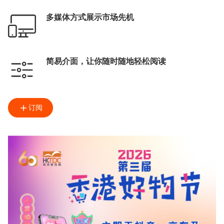
多媒体方式展示市场先机
简易介面，让你随时随地轻松阅读
订阅