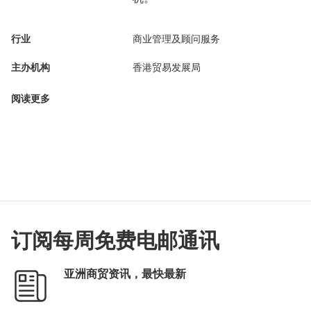
行业
商业管理及顾问服务
主办机构
香港贸易发展局
阅读更多
订阅每周免费电邮通讯
亚洲商贸资讯，最快最新