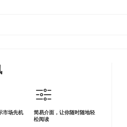
讯
示市场先机
简易介面，让你随时随地轻
松阅读