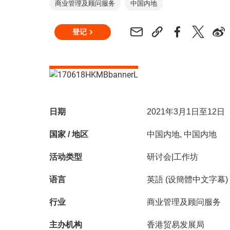
商业管理及顾问服务
中国内地
登记
日期
2021年3月1日至12日
国家 / 地区
中国内地, 中国内地
活动类型
研讨会|工作坊
语言
英語 (设簡體中文字幕)
行业
商业管理及顾问服务
主办机构
香港贸易发展局