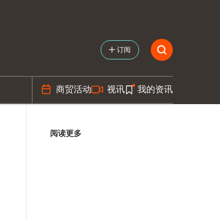
订阅
商贸活动
视讯
我的资讯
阅读更多