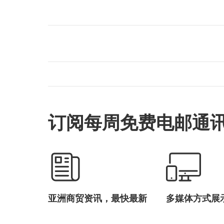
订阅每周免费电邮通
亚洲商贸资讯，最快最新
多媒体方式展