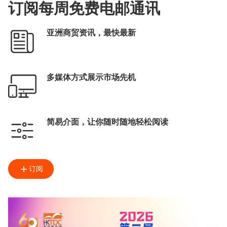
订阅每周免费电邮通讯
亚洲商贸资讯，最快最新
多媒体方式展示市场先机
简易介面，让你随时随地轻松阅读
订阅