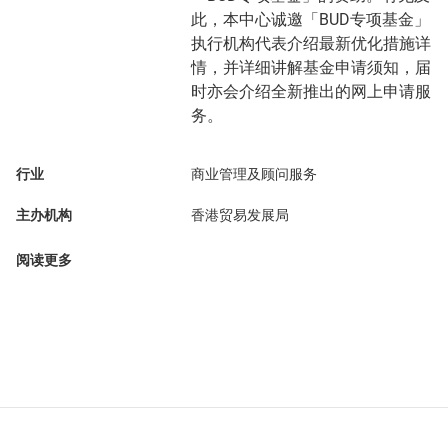
此，本中心诚邀「BUD专项基金」
执行机构代表介绍最新优化措施详
情，并详细讲解基金申请须知，届
时亦会介绍全新推出的网上申请服
务。
行业
商业管理及顾问服务
主办机构
香港贸易发展局
阅读更多