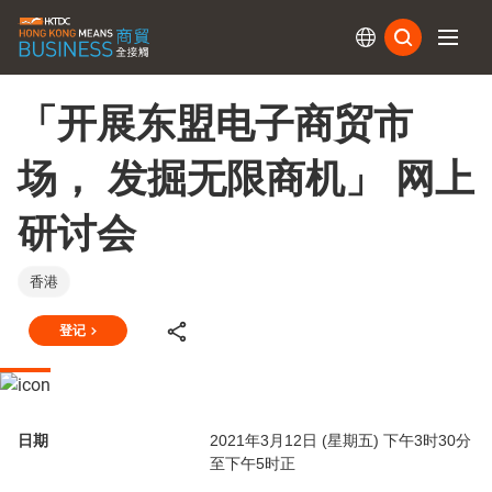
订阅
「开展东盟电子商贸市
场， 发掘无限商机」 网上
研讨会
香港
登记
日期
2021年3月12日 (星期五) 下午3时30分
至下午5时正