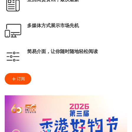
多媒体方式展示市场先机
简易介面，让你随时随地轻松阅读
订阅