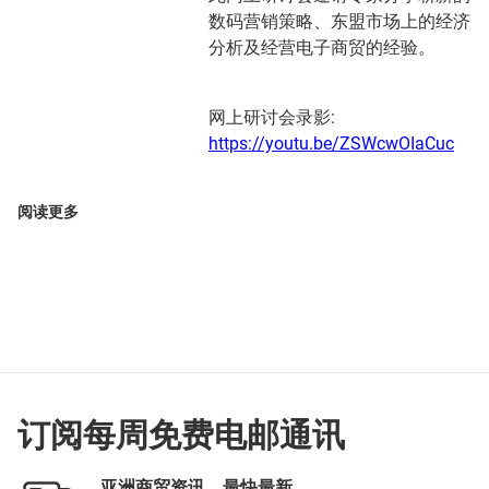
数码营销策略、东盟市场上的经济
分析及经营电子商贸的经验。
网上研讨会录影:
https://youtu.be/ZSWcwOIaCuc
阅读更多
订阅每周免费电邮通讯
亚洲商贸资讯，最快最新