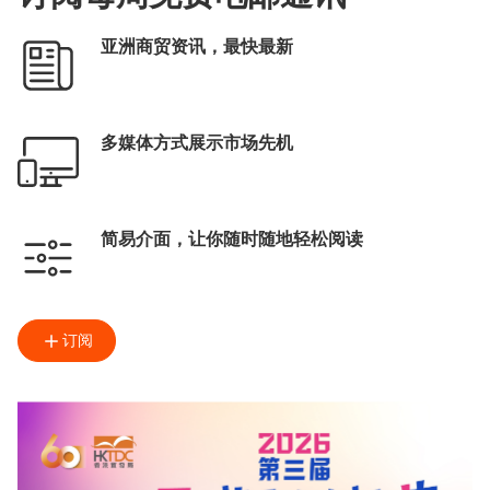
亚洲商贸资讯，最快最新
多媒体方式展示市场先机
简易介面，让你随时随地轻松阅读
订阅