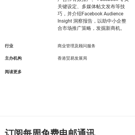
关键设定、多媒体帖文发布等技
巧，并介绍Facebook Audience
Insight 洞察报告，以助中小企整
合市场推广策略，发掘新商机。
行业
商业管理及顾问服务
主办机构
香港贸易发展局
阅读更多
订阅每周免费电邮通讯