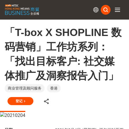
订阅
「T-box X SHOPLINE 数
码营销」工作坊系列：
「找出目标客户: 社交媒
体推广及洞察报告入门」
商业管理及顾问服务
香港
登记