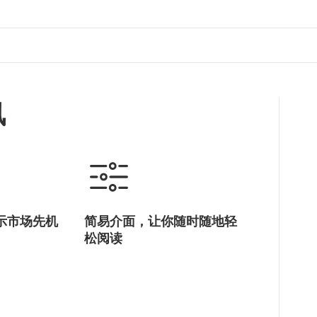
讯
示市场先机
简易介面，让你随时随地轻
松阅读