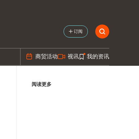
订阅
商贸活动
视讯
我的资讯
阅读更多