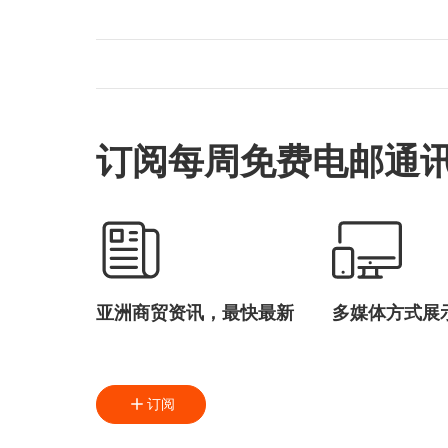
订阅每周免费电邮通
亚洲商贸资讯，最快最新
多媒体方式展
订阅