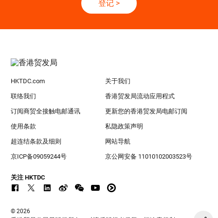
登记
>
HKTDC.com
关于我们
联络我们
香港贸发局流动应用程式
订阅商贸全接触电邮通讯
更新您的香港贸发局电邮订阅
使用条款
私隐政策声明
超连结条款及细则
网站导航
京ICP备09059244号
京公网安备 11010102003523号
关注 HKTDC
© 2026