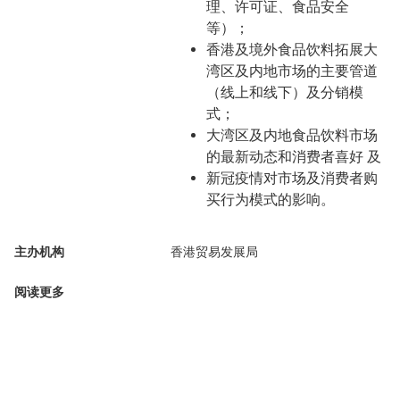
理、许可证、食品安全
等）；
香港及境外食品饮料拓展大
湾区及内地市场的主要管道
（线上和线下）及分销模
式；
大湾区及内地食品饮料市场
的最新动态和消费者喜好 及
新冠疫情对市场及消费者购
买行为模式的影响。
主办机构
香港贸易发展局
阅读更多