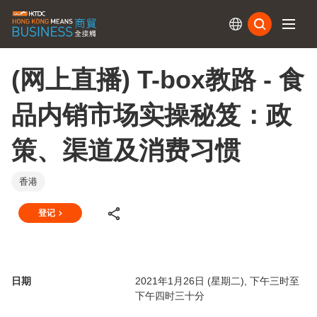
订阅
(网上直播) T-box教路 - 食
品内销市场实操秘笈：政
策、渠道及消费习惯
香港
登记
日期
2021年1月26日 (星期二), 下午三时至
下午四时三十分