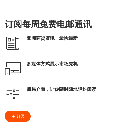
订阅每周免费电邮通讯
亚洲商贸资讯，最快最新
多媒体方式展示市场先机
简易介面，让你随时随地轻松阅读
订阅