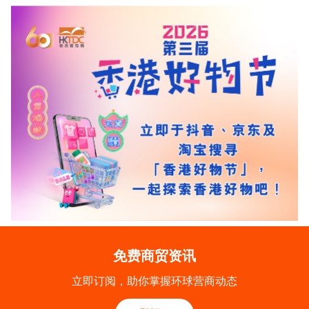
免费商贸资讯
立即订阅，助你掌握环球营商动态