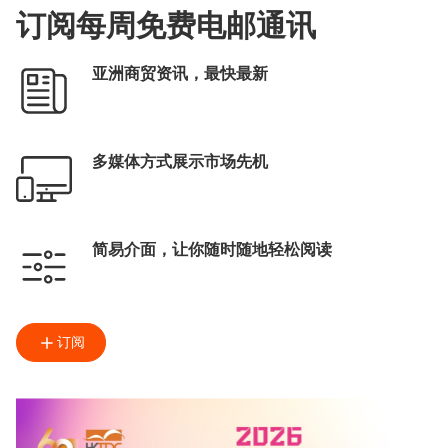
订阅每周免费电邮通讯
亚洲商贸资讯，最快最新
多媒体方式展示市场先机
简易介面，让你随时随地轻松阅读
订阅