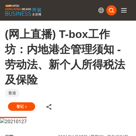
订阅
(网上直播) T-box工作
坊：内地港企管理须知 -
劳动法、新个人所得税法
及保险
香港
登记