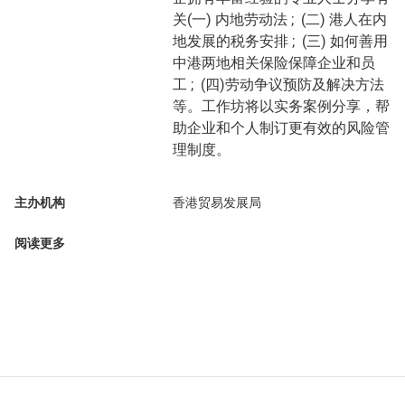
关(一) 内地劳动法 ; (二) 港人在内
地发展的税务安排 ; (三) 如何善用
中港两地相关保险保障企业和员
工 ; (四)劳动争议预防及解决方法
等。工作坊将以实务案例分享，帮
助企业和个人制订更有效的风险管
理制度。
主办机构
香港贸易发展局
阅读更多