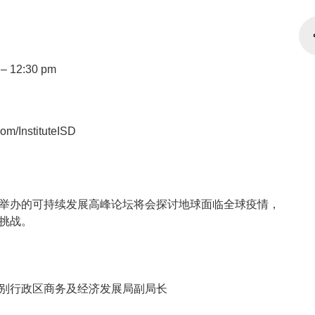
– 12:30 pm
om/InstituteISD
举办的可持续发展高峰论坛将会探讨地球面临全球疫情，
挑战。
别行政区商务及经济发展局副局长