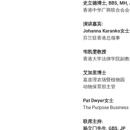
史立德博士, BBS, MH, 
香港中华厂商联合会会
演讲嘉宾:
Johanna Karanko女士
芬兰驻香港总领事
韦凯雯教授
香港大学法律学院副教
艾加里博士
嘉道理农场暨植物园
动物保育部主管
Pat Dwyer女士
The Purpose Busine
联席主持:
杨立门先生, GBS, JP