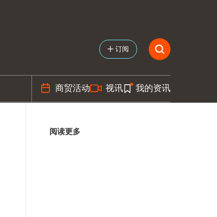
订阅
商贸活动
视讯
我的资讯
阅读更多