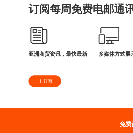
订阅每周免费电邮通
亚洲商贸资讯，最快最新
多媒体方式展
订阅
免费