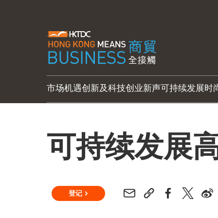
市场机遇
创新及科技
创业新声
可持续发展
时
可持续发展
登记