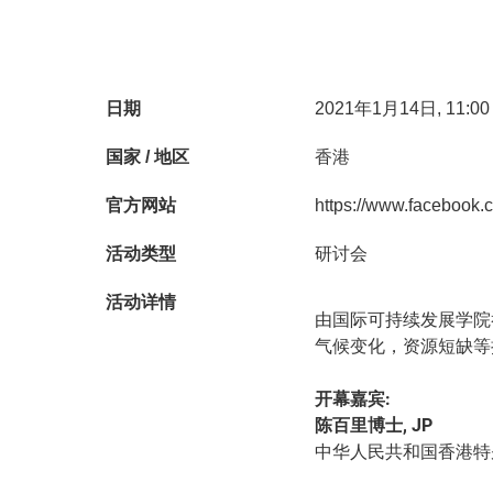
日期
2021年1月14日, 11:00 
国家 / 地区
香港
官方网站
https://www.facebook.c
活动类型
研讨会
活动详情
由国际可持续发展学院
气候变化，资源短缺等
开幕嘉宾:
陈百里博士, JP
中华人民共和国香港特