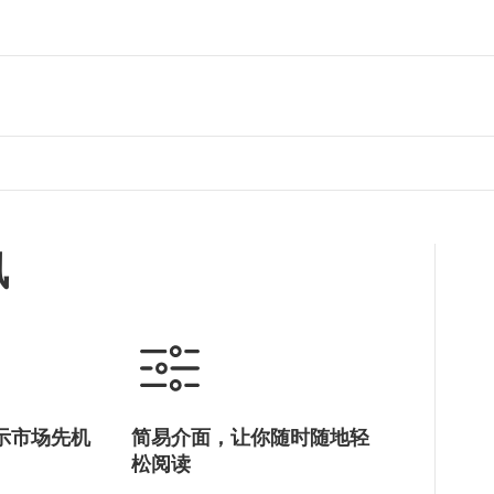
讯
示市场先机
简易介面，让你随时随地轻
松阅读