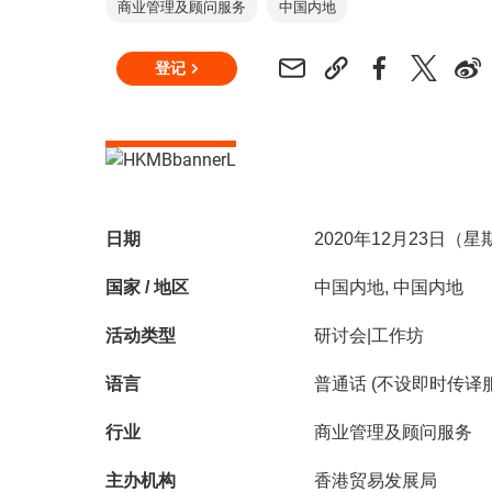
商业管理及顾问服务
中国内地
登记
日期
2020年12月23日（
国家 / 地区
中国内地, 中国内地
活动类型
研讨会|工作坊
语言
普通话 (不设即时传译
行业
商业管理及顾问服务
主办机构
香港贸易发展局