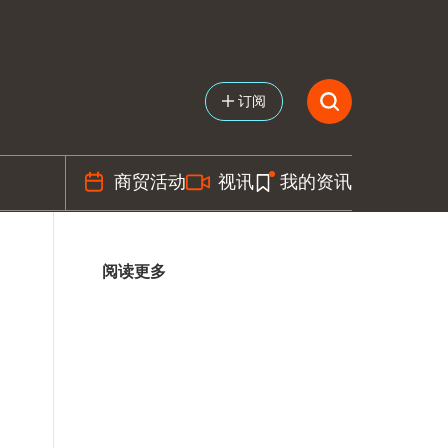
订阅
商贸活动
视讯
我的资讯
阅读更多