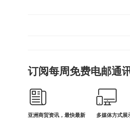
订阅每周免费电邮通
亚洲商贸资讯，最快最新
多媒体方式展