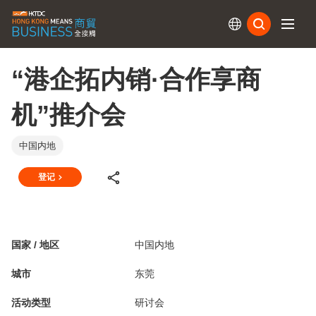
订阅
“港企拓内销·合作享商
机”推介会
中国内地
登记
国家 / 地区
中国内地
城市
东莞
活动类型
研讨会