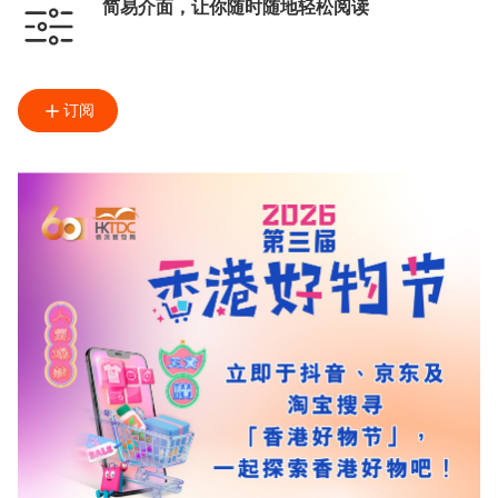
简易介面，让你随时随地轻松阅读
订阅