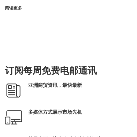
阅读更多
订阅每周免费电邮通讯
亚洲商贸资讯，最快最新
多媒体方式展示市场先机