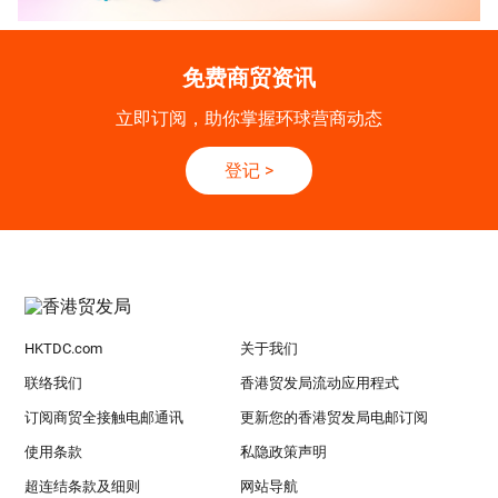
免费商贸资讯
立即订阅，助你掌握环球营商动态
登记
>
HKTDC.com
关于我们
联络我们
香港贸发局流动应用程式
订阅商贸全接触电邮通讯
更新您的香港贸发局电邮订阅
使用条款
私隐政策声明
超连结条款及细则
网站导航