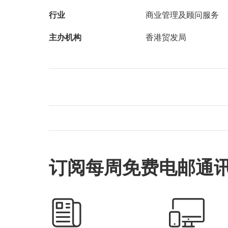
行业
商业管理及顾问服务
主办机构
香港贸发局
订阅每周免费电邮通