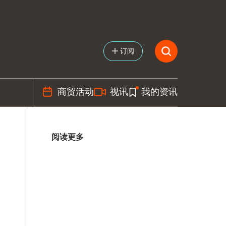
订阅
商贸活动
视讯
我的资讯
阅读更多