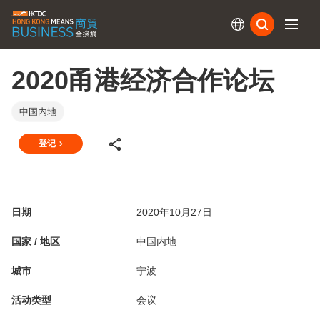
订阅
2020甬港经济合作论坛
中国内地
登记
日期
2020年10月27日
国家 / 地区
中国内地
城市
宁波
活动类型
会议