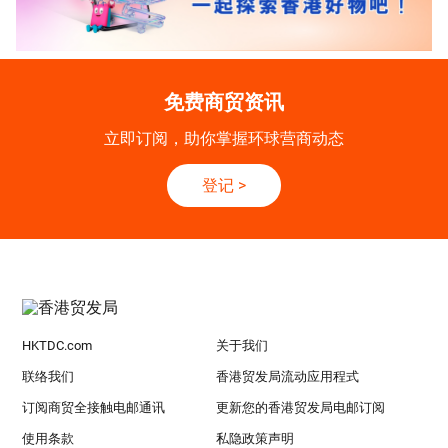
免费商贸资讯
立即订阅，助你掌握环球营商动态
登记
>
HKTDC.com
关于我们
联络我们
香港贸发局流动应用程式
订阅商贸全接触电邮通讯
更新您的香港贸发局电邮订阅
使用条款
私隐政策声明