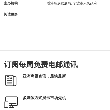
主办机构
香港贸易发展局, 宁波市人民政府
阅读更多
订阅每周免费电邮通讯
亚洲商贸资讯，最快最新
多媒体方式展示市场先机