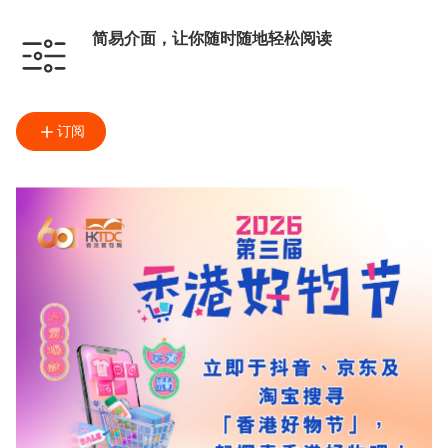
简易介面，让你随时随地轻松阅读
订阅